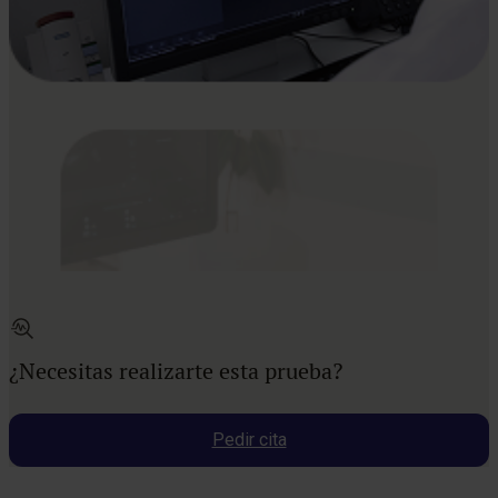
¿Necesitas realizarte esta prueba?
Pedir cita