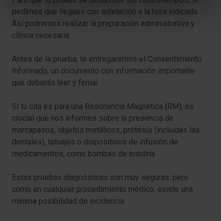
pedimos que llegues con antelación a la hora indicada.
Así podremos realizar la preparación administrativa y
clínica necesaria.
Antes de la prueba, te entregaremos el Consentimiento
Informado, un documento con información importante
que deberás leer y firmar.
Si tu cita es para una Resonancia Magnética (RM), es
crucial que nos informes sobre la presencia de
marcapasos, objetos metálicos, prótesis (incluidas las
dentales), tatuajes o dispositivos de infusión de
medicamentos, como bombas de insulina.
Estas pruebas diagnósticas son muy seguras, pero
como en cualquier procedimiento médico, existe una
mínima posibilidad de incidencia.