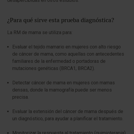
desapercibidas en otros estudios.
¿Para qué sirve esta prueba diagnóstica?
La RM de mama se utiliza para:
Evaluar el tejido mamario en mujeres con alto riesgo
de cáncer de mama, como aquellas con antecedentes
familiares de la enfermedad o portadoras de
mutaciones genéticas (BRCA1, BRCA2).
Detectar cáncer de mama en mujeres con mamas
densas, donde la mamografía puede ser menos
precisa.
Evaluar la extensión del cáncer de mama después de
un diagnóstico, para ayudar a planificar el tratamiento.
Monitorizar la respuesta al tratamiento (quimioterapia)