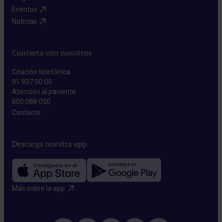
Eventos​
Noticias​
Contacta con nosotros
Citación telefónica
91 937 00 00
Atención al paciente
800 088 050
Contacto​
Descarga nuestra app
Más sobre la app​