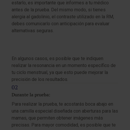
estarlo, es importante que informes a tu médico
antes de la prueba. Del mismo modo, si tienes
alergia al gadolinio, el contraste utilizado en la RM,
debes comunicarlo con anticipación para evaluar
alternativas seguras.
En algunos casos, es posible que te indiquen
realizar la resonancia en un momento específico de
tu ciclo menstrual, ya que esto puede mejorar la
precisión de los resultados.
Durante la prueba:
Para realizar la prueba, te acostarás boca abajo en
una camilla especial diseñada con aberturas para las
mamas, que permiten obtener imágenes más
precisas. Para mayor comodidad, es posible que te