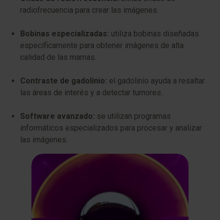
radiofrecuencia para crear las imágenes.
Bobinas especializadas:
utiliza bobinas diseñadas
específicamente para obtener imágenes de alta
calidad de las mamas.
Contraste de gadolinio:
el gadolinio ayuda a resaltar
las áreas de interés y a detectar tumores.
Software avanzado:
se utilizan programas
informáticos especializados para procesar y analizar
las imágenes.