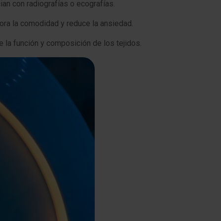
ian con radiografías o ecografías.
ora la comodidad y reduce la ansiedad.
 la función y composición de los tejidos.