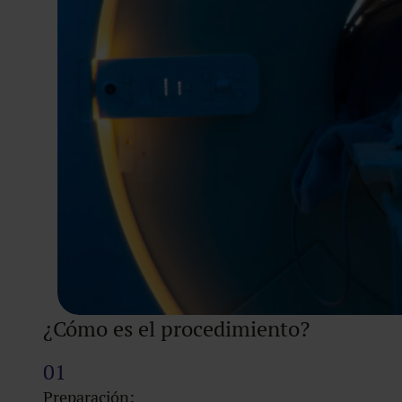
¿Cómo es el procedimiento?
Preparación: