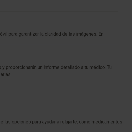
il para garantizar la claridad de las imágenes. En
y proporcionarán un informe detallado a tu médico. Tu
arias.
re las opciones para ayudar a relajarte, como medicamentos