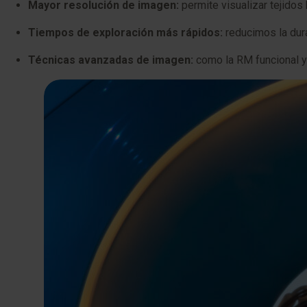
Mayor resolución de imagen:
permite visualizar tejidos
Tiempos de exploración más rápidos:
reducimos la dura
Técnicas avanzadas de imagen:
como la RM funcional y 