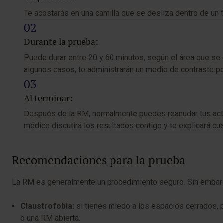
Te acostarás en una camilla que se desliza dentro de un 
Durante la prueba:
Puede durar entre 20 y 60 minutos, según el área que se 
algunos casos, te administrarán un medio de contraste por
Al terminar:
Después de la RM, normalmente puedes reanudar tus activ
médico discutirá los resultados contigo y te explicará c
Recomendaciones para la prueba
La RM es generalmente un procedimiento seguro. Sin embarg
Claustrofobia:
si tienes miedo a los espacios cerrados, 
o una RM abierta.