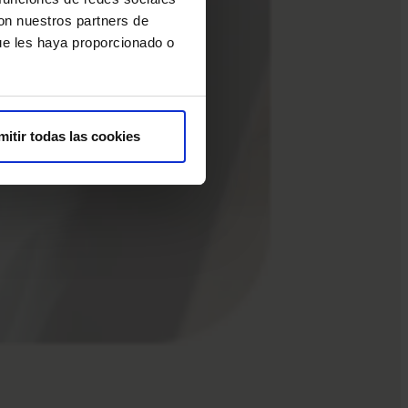
con nuestros partners de
ue les haya proporcionado o
mitir todas las cookies