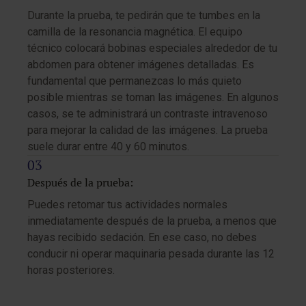
Durante la prueba, te pedirán que te tumbes en la
camilla de la resonancia magnética. El equipo
técnico colocará bobinas especiales alrededor de tu
abdomen para obtener imágenes detalladas. Es
fundamental que permanezcas lo más quieto
posible mientras se toman las imágenes. En algunos
casos, se te administrará un contraste intravenoso
para mejorar la calidad de las imágenes. La prueba
suele durar entre 40 y 60 minutos.
Después de la prueba:
Puedes retomar tus actividades normales
inmediatamente después de la prueba, a menos que
hayas recibido sedación. En ese caso, no debes
conducir ni operar maquinaria pesada durante las 12
horas posteriores.