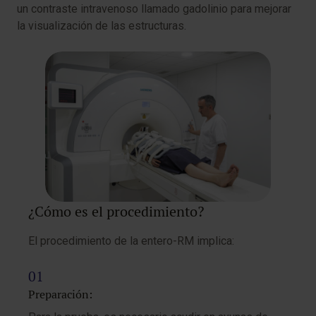
un contraste intravenoso llamado gadolinio para mejorar
la visualización de las estructuras.
¿Cómo es el procedimiento?
El procedimiento de la entero-RM implica:
Preparación: