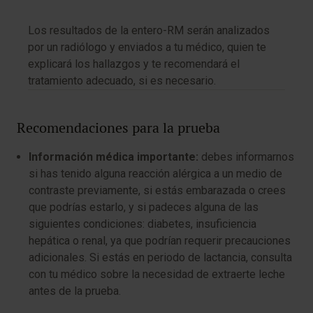
Los resultados de la entero-RM serán analizados
por un radiólogo y enviados a tu médico, quien te
explicará los hallazgos y te recomendará el
tratamiento adecuado, si es necesario.
Recomendaciones para la prueba
Información médica importante:
debes informarnos
si has tenido alguna reacción alérgica a un medio de
contraste previamente, si estás embarazada o crees
que podrías estarlo, y si padeces alguna de las
siguientes condiciones: diabetes, insuficiencia
hepática o renal, ya que podrían requerir precauciones
adicionales. Si estás en periodo de lactancia, consulta
con tu médico sobre la necesidad de extraerte leche
antes de la prueba.