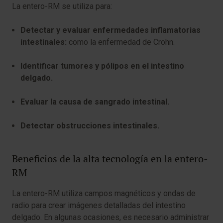
La entero-RM se utiliza para:
Detectar y evaluar enfermedades inflamatorias
intestinales:
como la enfermedad de Crohn.
Identificar tumores y pólipos en el intestino
delgado.
Evaluar la causa de sangrado intestinal.
Detectar obstrucciones intestinales.
Beneficios de la alta tecnología en la entero-
RM
La entero-RM utiliza campos magnéticos y ondas de
radio para crear imágenes detalladas del intestino
delgado. En algunas ocasiones, es necesario administrar