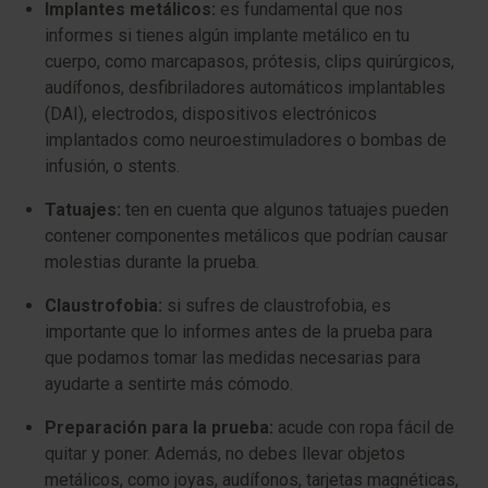
Implantes metálicos:
es fundamental que nos
informes si tienes algún implante metálico en tu
cuerpo, como marcapasos, prótesis, clips quirúrgicos,
audífonos, desfibriladores automáticos implantables
(DAI), electrodos, dispositivos electrónicos
implantados como neuroestimuladores o bombas de
infusión, o stents.
Tatuajes:
ten en cuenta que algunos tatuajes pueden
contener componentes metálicos que podrían causar
molestias durante la prueba.
Claustrofobia:
si sufres de claustrofobia, es
importante que lo informes antes de la prueba para
que podamos tomar las medidas necesarias para
ayudarte a sentirte más cómodo.
Preparación para la prueba:
acude con ropa fácil de
quitar y poner. Además, no debes llevar objetos
metálicos, como joyas, audífonos, tarjetas magnéticas,