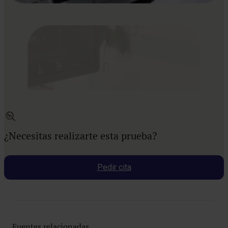
¿Necesitas realizarte esta prueba?
Pedir cita
Fuentes relacionadas