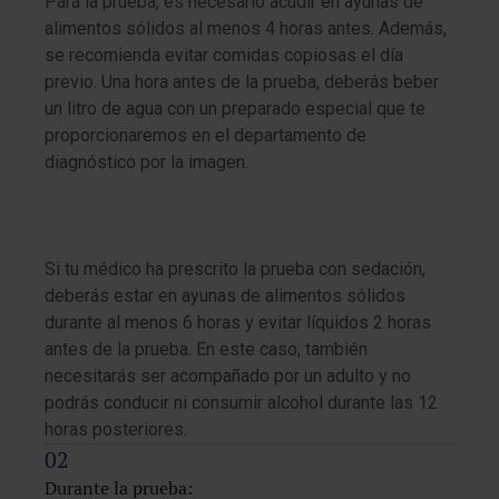
Para la prueba, es necesario acudir en ayunas de
alimentos sólidos al menos 4 horas antes. Además,
se recomienda evitar comidas copiosas el día
previo. Una hora antes de la prueba, deberás beber
un litro de agua con un preparado especial que te
proporcionaremos en el departamento de
diagnóstico por la imagen.
Si tu médico ha prescrito la prueba con sedación,
deberás estar en ayunas de alimentos sólidos
durante al menos 6 horas y evitar líquidos 2 horas
antes de la prueba. En este caso, también
necesitarás ser acompañado por un adulto y no
podrás conducir ni consumir alcohol durante las 12
horas posteriores.
Durante la prueba: