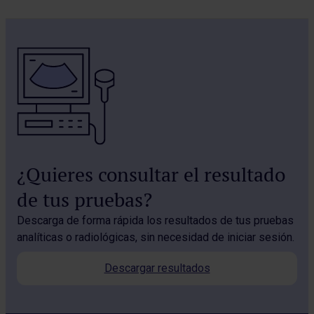
¿Quieres consultar el resultado
de tus pruebas?
Descarga de forma rápida los resultados de tus pruebas
analíticas o radiológicas, sin necesidad de iniciar sesión.
Descargar resultados