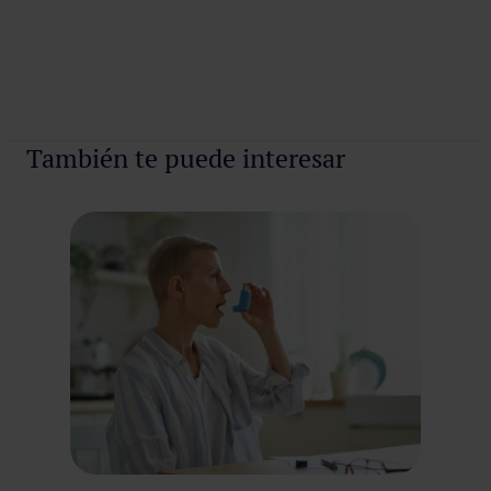
También te puede interesar