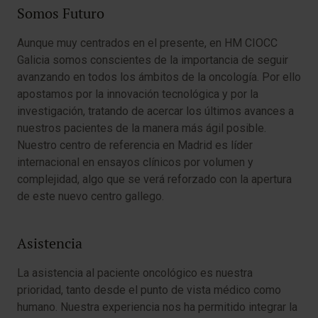
Somos Futuro
Aunque muy centrados en el presente, en HM CIOCC
Galicia somos conscientes de la importancia de seguir
avanzando en todos los ámbitos de la oncología. Por ello
apostamos por la innovación tecnológica y por la
investigación, tratando de acercar los últimos avances a
nuestros pacientes de la manera más ágil posible.
Nuestro centro de referencia en Madrid es líder
internacional en ensayos clínicos por volumen y
complejidad, algo que se verá reforzado con la apertura
de este nuevo centro gallego.
Asistencia
La asistencia al paciente oncológico es nuestra
prioridad, tanto desde el punto de vista médico como
humano. Nuestra experiencia nos ha permitido integrar la