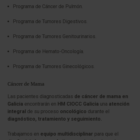
Programa de Cáncer de Pulmón.
Programa de Tumores Digestivos.
Programa de Tumores Genitourinarios.
Programa de Hemato-Oncología.
Programa de Tumores Ginecológicos.
Cáncer de Mama
Las pacientes diagnosticadas
de cáncer de mama en
Galicia
encontrarán en
HM CIOCC Galicia
una
atención
integral
de su proceso
oncológico
durante el
diagnóstico, tratamiento y seguimiento.
Trabajamos en
equipo multidisciplinar
para que el