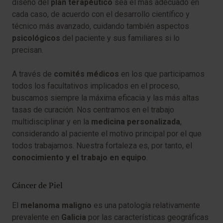
diseño del
plan terapéutico
sea el más adecuado en
cada caso, de acuerdo con el desarrollo científico y
técnico más avanzado, cuidando también aspectos
psicológicos
del paciente y sus familiares si lo
precisan.
A través de
comités médicos
en los que participamos
todos los facultativos implicados en el proceso,
buscamos siempre la máxima eficacia y las más altas
tasas de curación. Nos centramos en el trabajo
multidisciplinar y en la
medicina personalizada
,
considerando al paciente el motivo principal por el que
todos trabajamos. Nuestra fortaleza es, por tanto, el
conocimiento y el trabajo en equipo
.
Cáncer de Piel
El
melanoma maligno
es una patología relativamente
prevalente en
Galicia
por las características geográficas