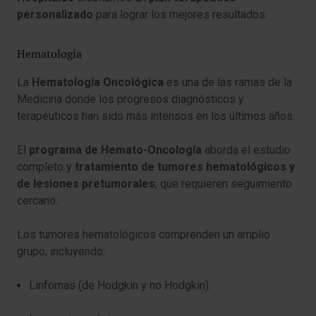
personalizado
para lograr los mejores resultados.
Hematología
La
Hematología Oncológica
es una de las ramas de la
Medicina donde los progresos diagnósticos y
terapéuticos han sido más intensos en los últimos años.
El
programa de Hemato-Oncología
aborda el estudio
completo y
tratamiento de tumores hematológicos y
de lesiones pretumorales
, que requieren seguimiento
cercano.
Los tumores hematológicos comprenden un amplio
grupo, incluyendo:
Linfomas (de Hodgkin y no Hodgkin).