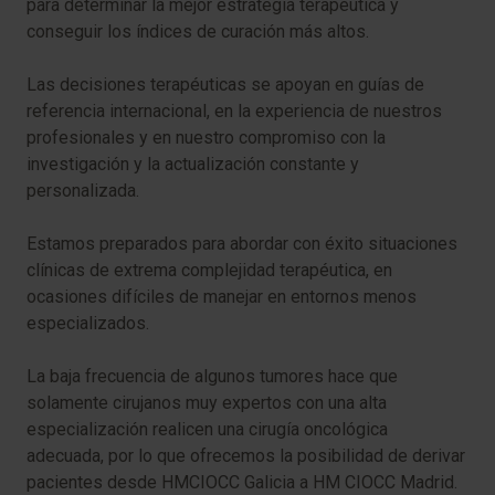
para determinar la mejor estrategia terapéutica y
conseguir los índices de curación más altos.
Las decisiones terapéuticas se apoyan en guías de
referencia internacional, en la experiencia de nuestros
profesionales y en nuestro compromiso con la
investigación y la actualización constante y
personalizada.
Estamos preparados para abordar con éxito situaciones
clínicas de extrema complejidad terapéutica, en
ocasiones difíciles de manejar en entornos menos
especializados.
La baja frecuencia de algunos tumores hace que
solamente cirujanos muy expertos con una alta
especialización realicen una cirugía oncológica
adecuada, por lo que ofrecemos la posibilidad de derivar
pacientes desde HMCIOCC Galicia a HM CIOCC Madrid.