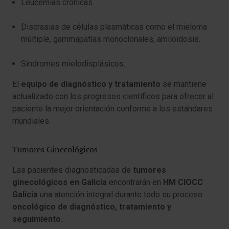
Leucemias crónicas.
Discrasias de células plasmáticas como el mieloma
múltiple, gammapatías monoclonales, amiloidosis.
Síndromes mielodisplásicos.
El
equipo de diagnóstico y tratamiento
se mantiene
actualizado con los progresos científicos para ofrecer al
paciente la mejor orientación conforme a los estándares
mundiales.
Tumores Ginecológicos
Las pacientes diagnosticadas de
tumores
ginecológicos en Galicia
encontrarán en
HM CIOCC
Galicia
una atención integral durante todo su proceso
oncológico de diagnóstico, tratamiento y
seguimiento.