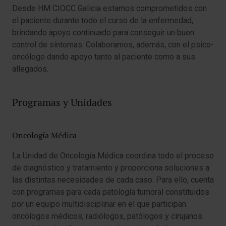
Desde HM CIOCC Galicia estamos comprometidos con
el paciente durante todo el curso de la enfermedad,
brindando apoyo continuado para conseguir un buen
control de síntomas. Colaboramos, además, con el psico-
oncólogo dando apoyo tanto al paciente como a sus
allegados.
Programas y Unidades
Oncología Médica
La Unidad de Oncología Médica coordina todo el proceso
de diagnóstico y tratamiento y proporciona soluciones a
las distintas necesidades de cada caso. Para ello, cuenta
con programas para cada patología tumoral constituidos
por un equipo multidisciplinar en el que participan
oncólogos médicos, radiólogos, patólogos y cirujanos