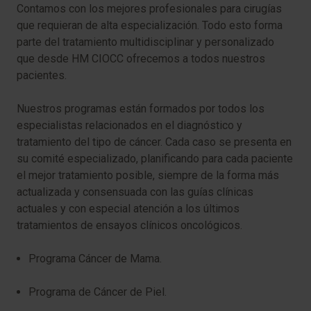
Contamos con los mejores profesionales para cirugías
que requieran de alta especialización. Todo esto forma
parte del tratamiento multidisciplinar y personalizado
que desde HM CIOCC ofrecemos a todos nuestros
pacientes.
Nuestros programas están formados por todos los
especialistas relacionados en el diagnóstico y
tratamiento del tipo de cáncer. Cada caso se presenta en
su comité especializado, planificando para cada paciente
el mejor tratamiento posible, siempre de la forma más
actualizada y consensuada con las guías clínicas
actuales y con especial atención a los últimos
tratamientos de ensayos clínicos oncológicos.
Programa Cáncer de Mama.
Programa de Cáncer de Piel.