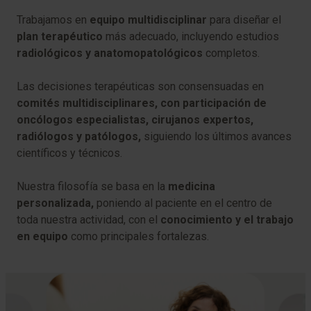
Trabajamos en
equipo multidisciplinar
para diseñar el
plan terapéutico
más adecuado, incluyendo estudios
radiológicos y anatomopatológicos
completos.
Las decisiones terapéuticas son consensuadas en
comités multidisciplinares, con participación de
oncólogos especialistas, cirujanos expertos,
radiólogos y patólogos,
siguiendo los últimos avances
científicos y técnicos.
Nuestra filosofía se basa en la
medicina
personalizada,
poniendo al paciente en el centro de
toda nuestra actividad, con el
conocimiento y el trabajo
en equipo
como principales fortalezas.