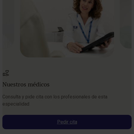
Nuestros médicos
Consulta y pide cita con los profesionales de esta
especialidad
Pedir cita