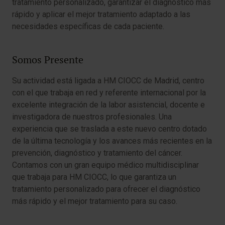
tratamiento personalizado, garantizar el diagnóstico más
rápido y aplicar el mejor tratamiento adaptado a las
necesidades específicas de cada paciente.
Somos Presente
Su actividad está ligada a HM CIOCC de Madrid, centro
con el que trabaja en red y referente internacional por la
excelente integración de la labor asistencial, docente e
investigadora de nuestros profesionales. Una
experiencia que se traslada a este nuevo centro dotado
de la última tecnología y los avances más recientes en la
prevención, diagnóstico y tratamiento del cáncer.
Contamos con un gran equipo médico multidisciplinar
que trabaja para HM CIOCC, lo que garantiza un
tratamiento personalizado para ofrecer el diagnóstico
más rápido y el mejor tratamiento para su caso.