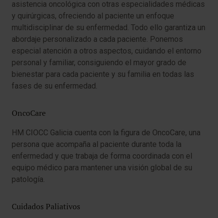
asistencia oncológica con otras especialidades médicas
y quirúrgicas, ofreciendo al paciente un enfoque
multidisciplinar de su enfermedad. Todo ello garantiza un
abordaje personalizado a cada paciente. Ponemos
especial atención a otros aspectos, cuidando el entorno
personal y familiar, consiguiendo el mayor grado de
bienestar para cada paciente y su familia en todas las
fases de su enfermedad.
OncoCare
HM CIOCC Galicia cuenta con la figura de OncoCare, una
persona que acompaña al paciente durante toda la
enfermedad y que trabaja de forma coordinada con el
equipo médico para mantener una visión global de su
patología.
Cuidados Paliativos