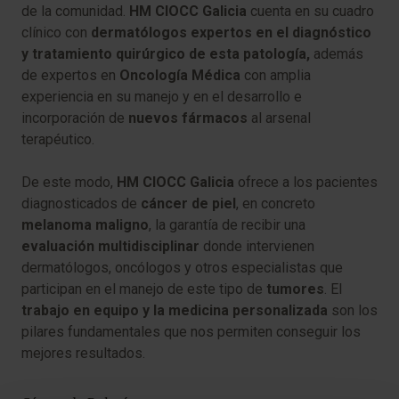
de la comunidad.
HM CIOCC Galicia
cuenta en su cuadro
clínico con
dermatólogos expertos en el diagnóstico
y tratamiento quirúrgico de esta patología,
además
de expertos en
Oncología Médica
con amplia
experiencia en su manejo y en el desarrollo e
incorporación de
nuevos fármacos
al arsenal
terapéutico.
De este modo,
HM CIOCC Galicia
ofrece a los pacientes
diagnosticados de
cáncer de piel
, en concreto
melanoma maligno
, la garantía de recibir una
evaluación multidisciplinar
donde intervienen
dermatólogos, oncólogos y otros especialistas que
participan en el manejo de este tipo de
tumores
. El
trabajo en equipo y la medicina personalizada
son los
pilares fundamentales que nos permiten conseguir los
mejores resultados.