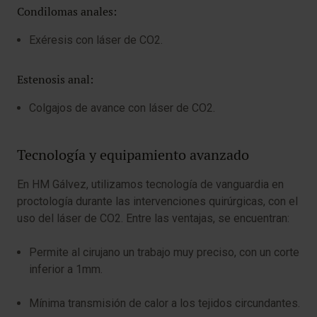
Condilomas anales:
Exéresis con láser de CO2.
Estenosis anal:
Colgajos de avance con láser de CO2.
Tecnología y equipamiento avanzado
En HM Gálvez, utilizamos tecnología de vanguardia en
proctología durante las intervenciones quirúrgicas, con el
uso del láser de CO2. Entre las ventajas, se encuentran:
Permite al cirujano un trabajo muy preciso, con un corte
inferior a 1mm.
Mínima transmisión de calor a los tejidos circundantes.