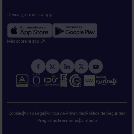
Descarga nuestra app
Más sobre la app​
Cookies
Aviso Legal
Política de Privacidad
Política de Seguridad
Preguntas Frecuentes
Contacto