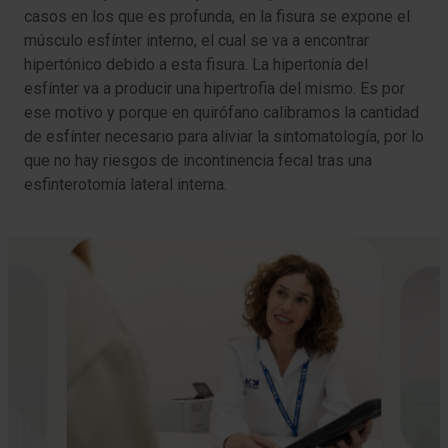
casos en los que es profunda, en la fisura se expone el
músculo esfínter interno, el cual se va a encontrar
hipertónico debido a esta fisura. La hipertonía del
esfínter va a producir una hipertrofia del mismo. Es por
ese motivo y porque en quirófano calibramos la cantidad
de esfínter necesario para aliviar la sintomatología, por lo
que no hay riesgos de incontinencia fecal tras una
esfinterotomía lateral interna.