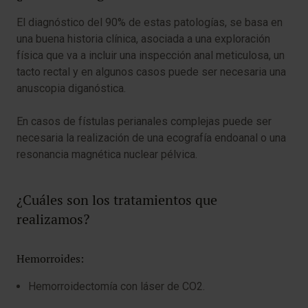
El diagnóstico del 90% de estas patologías, se basa en
una buena historia clínica, asociada a una exploración
física que va a incluir una inspección anal meticulosa, un
tacto rectal y en algunos casos puede ser necesaria una
anuscopia diganóstica.
En casos de fístulas perianales complejas puede ser
necesaria la realización de una ecografía endoanal o una
resonancia magnética nuclear pélvica.
¿Cuáles son los tratamientos que
realizamos?
Hemorroides:
Hemorroidectomía con láser de CO2.