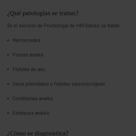
¿Qué patologías se tratan?
En el servicio de Proctología de HM Gálvez se tratan:
Hemorroides.
Fisuras anales.
Fístulas de ano.
Sinus pilonidales o fístulas sacrococcigeas.
Condilomas anales.
Estenosis anales.
¿Cómo se diagnostica?