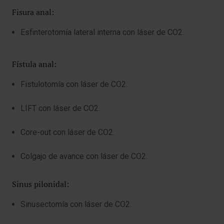
Fisura anal:
Esfinterotomía lateral interna con láser de CO2.
Fístula anal:
Fistulotomía con láser de CO2.
LIFT con láser de CO2.
Core-out con láser de CO2.
Colgajo de avance con láser de CO2.
Sinus pilonidal:
Sinusectomía con láser de CO2.