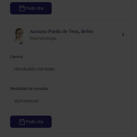
Pedir cita
Acasuso Pardo de Vera, Belén
Reumatología
Centros
HM Modelo-HM Belén
Modalidad de consulta
Presencial
Pedir cita