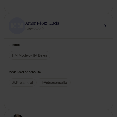
Amor Pérez, Lucía
Ginecología
Centros
HM Modelo-HM Belén
Modalidad de consulta
Presencial
Videoconsulta