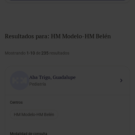
Resultados para:
HM Modelo-HM Belén
Mostrando
1-10
de
235
resultados
Aba Trigo, Guadalupe
Pediatría
Centros
HM Modelo-HM Belén
Modalidad de consulta