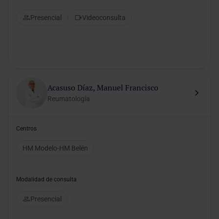
Presencial
Videoconsulta
Acasuso Díaz, Manuel Francisco
Reumatología
Centros
HM Modelo-HM Belén
Modalidad de consulta
Presencial