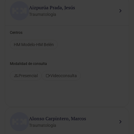
Aizpurúa Prada, Jesús
Traumatología
Centros
HM Modelo-HM Belén
Modalidad de consulta
Presencial
Videoconsulta
Alonso Carpintero, Marcos
Traumatología