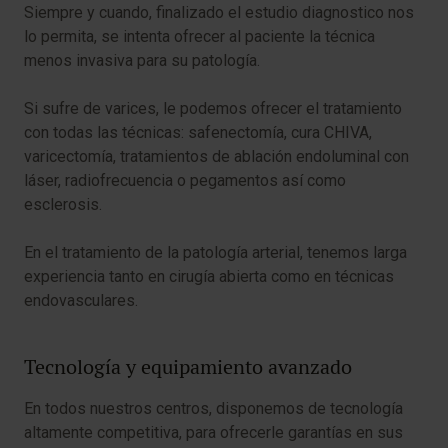
Siempre y cuando, finalizado el estudio diagnostico nos
lo permita, se intenta ofrecer al paciente la técnica
menos invasiva para su patología.
Si sufre de varices, le podemos ofrecer el tratamiento
con todas las técnicas: safenectomía, cura CHIVA,
varicectomía, tratamientos de ablación endoluminal con
láser, radiofrecuencia o pegamentos así como
esclerosis.
En el tratamiento de la patología arterial, tenemos larga
experiencia tanto en cirugía abierta como en técnicas
endovasculares.
Tecnología y equipamiento avanzado
En todos nuestros centros, disponemos de tecnología
altamente competitiva, para ofrecerle garantías en sus