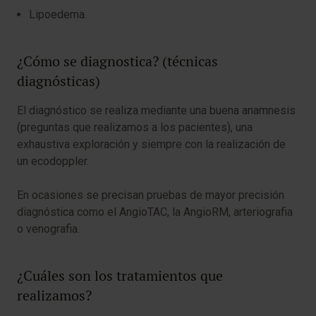
Lipoedema.
¿Cómo se diagnostica? (técnicas
diagnósticas)
El diagnóstico se realiza mediante una buena anamnesis
(preguntas que realizamos a los pacientes), una
exhaustiva exploración y siempre con la realización de
un ecodoppler.
En ocasiones se precisan pruebas de mayor precisión
diagnóstica como el AngioTAC, la AngioRM, arteriografia
o venografia.
¿Cuáles son los tratamientos que
realizamos?