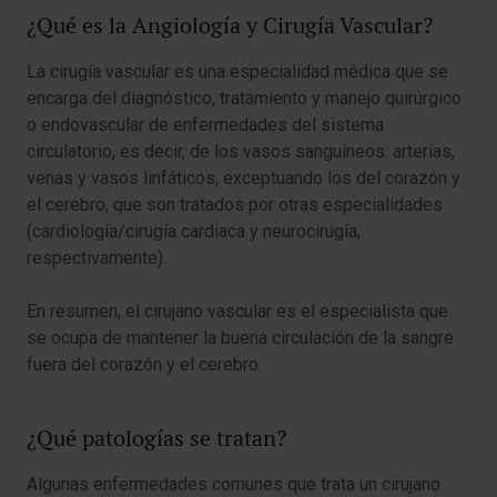
¿Qué es la Angiología y Cirugía Vascular?
La cirugía vascular es una especialidad médica que se
encarga del diagnóstico, tratamiento y manejo quirúrgico
o endovascular de enfermedades del sistema
circulatorio, es decir, de los vasos sanguíneos: arterias,
venas y vasos linfáticos, exceptuando los del corazón y
el cerebro, que son tratados por otras especialidades
(cardiología/cirugía cardiaca y neurocirugía,
respectivamente).
En resumen, el cirujano vascular es el especialista que
se ocupa de mantener la buena circulación de la sangre
fuera del corazón y el cerebro.
¿Qué patologías se tratan?
Algunas enfermedades comunes que trata un cirujano