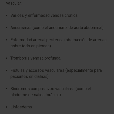
vascular:
Varices y enfermedad venosa crónica.
Aneurismas (como el aneurisma de aorta abdominal).
Enfermedad arterial periférica (obstrucción de arterias,
sobre todo en piernas).
Trombosis venosa profunda.
Fístulas y accesos vasculares (especialmente para
pacientes en diálisis).
Síndromes compresivos vasculares (como el
síndrome de salida torácica).
Linfoedema.