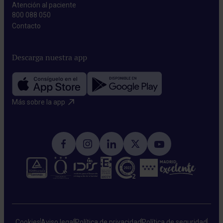
Atención al paciente
800 088 050
Contacto​
Descarga nuestra app
Más sobre la app​
Cookies
Aviso legal
Política de privacidad
Política de seguridad