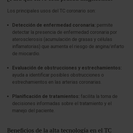
Los principales usos del TC coronario son:
Detección de enfermedad coronaria:
permite
detectar la presencia de enfermedad coronaria por
aterosclerosis (acumulación de grasas y células
inflamatorias) que aumenta el riesgo de angina/infarto
de miocardio.
Evaluación de obstrucciones y estrechamientos:
ayuda a identificar posibles obstrucciones o
estrechamientos en las arterias coronarias.
Planificación de tratamientos:
facilita la toma de
decisiones informadas sobre el tratamiento y el
manejo del paciente.
Beneficios de la alta tecnología en el TC