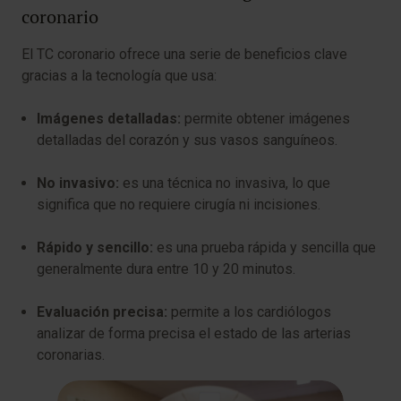
coronario
El TC coronario ofrece una serie de beneficios clave
gracias a la tecnología que usa:
Imágenes detalladas:
permite obtener imágenes
detalladas del corazón y sus vasos sanguíneos.
No invasivo:
es una técnica no invasiva, lo que
significa que no requiere cirugía ni incisiones.
Rápido y sencillo:
es una prueba rápida y sencilla que
generalmente dura entre 10 y 20 minutos.
Evaluación precisa:
permite a los cardiólogos
analizar de forma precisa el estado de las arterias
coronarias.