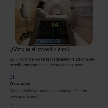
¿Cómo es el procedimiento?
El TC coronario es un procedimiento relativamente
sencillo que consta de los siguientes pasos:
Preparación:
Se te pedirá que acudas en ayunas de 6 horas
previas a la prueba.