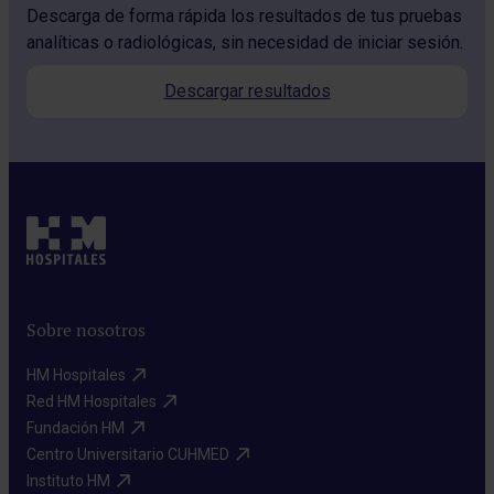
Descarga de forma rápida los resultados de tus pruebas
analíticas o radiológicas, sin necesidad de iniciar sesión.
Descargar resultados
Sobre nosotros
HM Hospitales​
Red HM Hospitales​
Fundación HM​
Centro Universitario CUHMED​
Instituto HM​