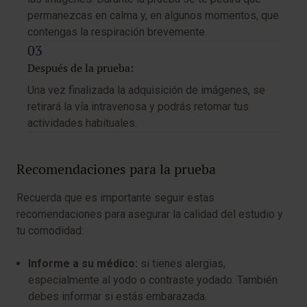
permanezcas en calma y, en algunos momentos, que
contengas la respiración brevemente.
Después de la prueba:
Una vez finalizada la adquisición de imágenes, se
retirará la vía intravenosa y podrás retomar tus
actividades habituales.
Recomendaciones para la prueba
Recuerda que es importante seguir estas
recomendaciones para asegurar la calidad del estudio y
tu comodidad:
Informe a su médico:
si tienes alergias,
especialmente al yodo o contraste yodado. También
debes informar si estás embarazada.