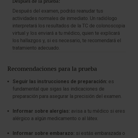
Después de la prueba:
Después del examen, podrás reanudar tus
actividades normales de inmediato. Un radiólogo
interpretará los resultados de la TC de colonoscopia
virtual y los enviará a tu médico, quien te explicará
los hallazgos y, si es necesario, te recomendará el
tratamiento adecuado.
Recomendaciones para la prueba
Seguir las instrucciones de preparación:
es
fundamental que sigas las indicaciones de
preparación para asegurar la precisión del examen.
Informar sobre alergias:
avisa a tu médico si eres
alérgico a algún medicamento o al látex.
Informar sobre embarazo:
si estás embarazada o