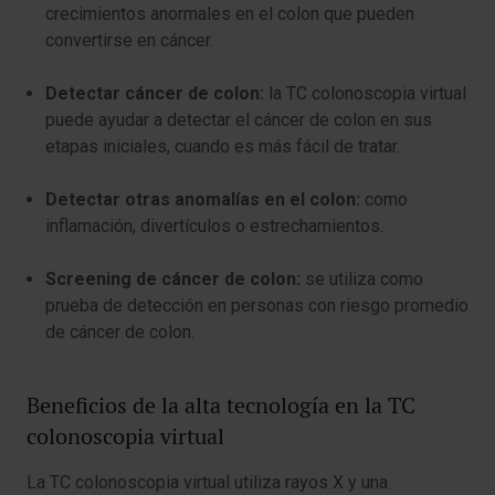
crecimientos anormales en el colon que pueden
convertirse en cáncer.
Detectar cáncer de colon:
la TC colonoscopia virtual
puede ayudar a detectar el cáncer de colon en sus
etapas iniciales, cuando es más fácil de tratar.
Detectar otras anomalías en el colon:
como
inflamación, divertículos o estrechamientos.
Screening de cáncer de colon:
se utiliza como
prueba de detección en personas con riesgo promedio
de cáncer de colon.
Beneficios de la alta tecnología en la TC
colonoscopia virtual
La TC colonoscopia virtual utiliza rayos X y una