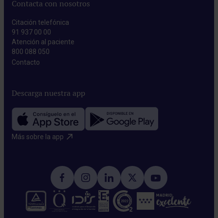
Contacta con nosotros
Citación telefónica
91 937 00 00
Atención al paciente
800 088 050
Contacto​
Descarga nuestra app
Más sobre la app​