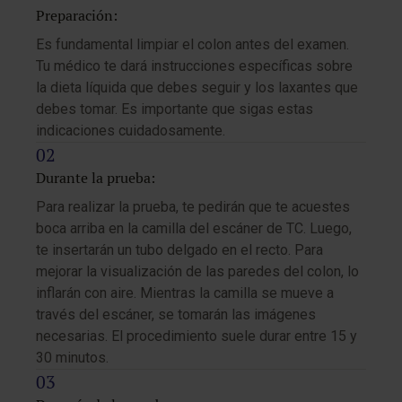
Preparación:
Es fundamental limpiar el colon antes del examen.
Tu médico te dará instrucciones específicas sobre
la dieta líquida que debes seguir y los laxantes que
debes tomar. Es importante que sigas estas
indicaciones cuidadosamente.
Durante la prueba:
Para realizar la prueba, te pedirán que te acuestes
boca arriba en la camilla del escáner de TC. Luego,
te insertarán un tubo delgado en el recto. Para
mejorar la visualización de las paredes del colon, lo
inflarán con aire. Mientras la camilla se mueve a
través del escáner, se tomarán las imágenes
necesarias. El procedimiento suele durar entre 15 y
30 minutos.