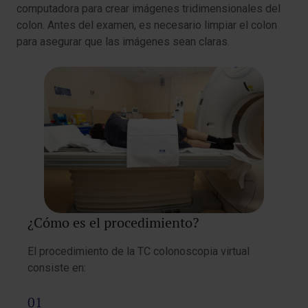
computadora para crear imágenes tridimensionales del
colon. Antes del examen, es necesario limpiar el colon
para asegurar que las imágenes sean claras.
¿Cómo es el procedimiento?
El procedimiento de la TC colonoscopia virtual
consiste en: