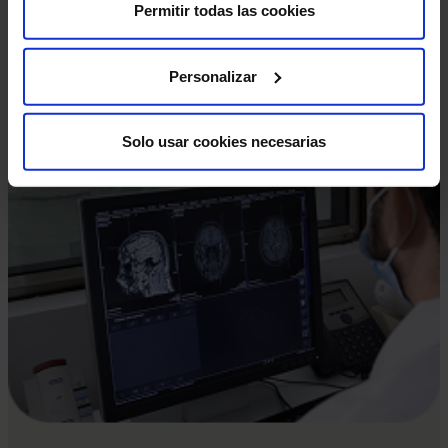
Permitir todas las cookies
Personalizar
Solo usar cookies necesarias