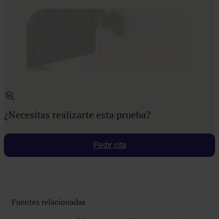
¿Necesitas realizarte esta prueba?
Pedir cita
Fuentes relacionadas