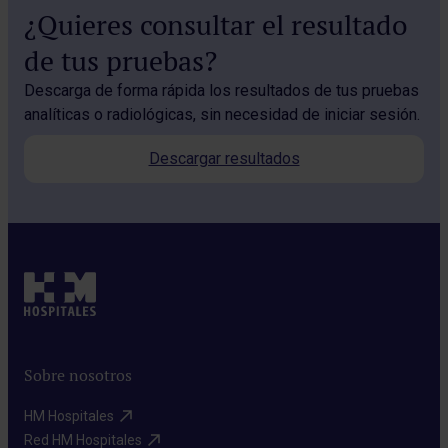
¿Quieres consultar el resultado
de tus pruebas?
Descarga de forma rápida los resultados de tus pruebas
analíticas o radiológicas, sin necesidad de iniciar sesión.
Descargar resultados
Sobre nosotros
HM Hospitales​
Red HM Hospitales​