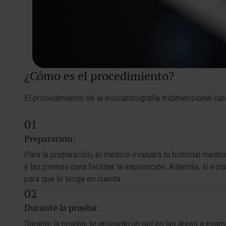
¿Cómo es el procedimiento?
El procedimiento de la ecocardiografía tridimensional car
Preparación:
Para la preparación, el médico evaluará tu historial méd
y las piernas para facilitar la exploración. Además, si 
para que lo tenga en cuenta.
Durante la prueba:
Durante la prueba, te aplicarán un gel en las áreas a exa