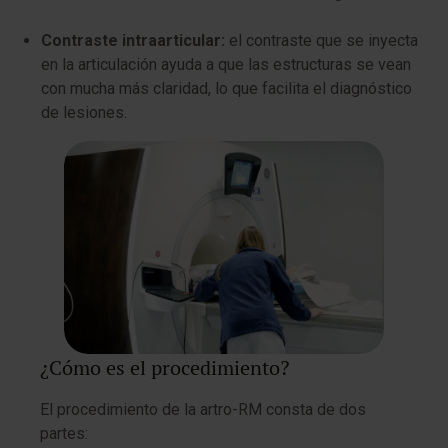
Contraste intraarticular:
el contraste que se inyecta
en la articulación ayuda a que las estructuras se vean
con mucha más claridad, lo que facilita el diagnóstico
de lesiones.
¿Cómo es el procedimiento?
El procedimiento de la artro-RM consta de dos
partes: