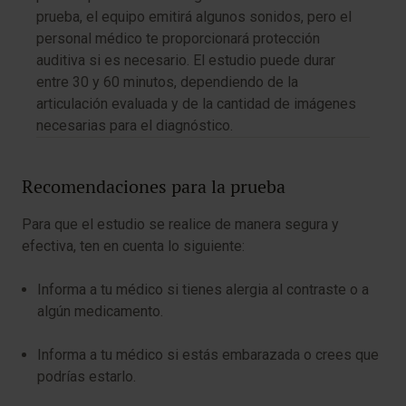
prueba, el equipo emitirá algunos sonidos, pero el
personal médico te proporcionará protección
auditiva si es necesario. El estudio puede durar
entre 30 y 60 minutos, dependiendo de la
articulación evaluada y de la cantidad de imágenes
necesarias para el diagnóstico.
Recomendaciones para la prueba
Para que el estudio se realice de manera segura y
efectiva, ten en cuenta lo siguiente:
Informa a tu médico si tienes alergia al contraste o a
algún medicamento.
Informa a tu médico si estás embarazada o crees que
podrías estarlo.