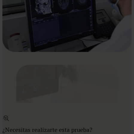
¿Necesitas realizarte esta prueba?