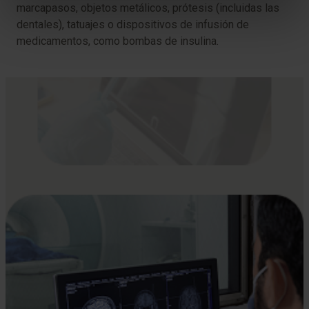
marcapasos, objetos metálicos, prótesis (incluidas las
dentales), tatuajes o dispositivos de infusión de
medicamentos, como bombas de insulina.