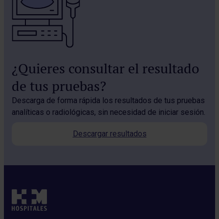
¿Quieres consultar el resultado
de tus pruebas?
Descarga de forma rápida los resultados de tus pruebas
analíticas o radiológicas, sin necesidad de iniciar sesión.
Descargar resultados