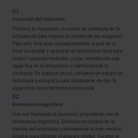
Inyección del contraste:
Primero, te inyectarán un medio de contraste en la
articulación para mejorar la calidad de las imágenes.
Para ello, limpiarán cuidadosamente la piel de la
zona a estudiar y aplicarán un anestésico local para
reducir cualquier molestia. Luego, introducirán una
aguja fina en la articulación y administrarán el
contraste. En algunos casos, utilizarán un equipo de
radiología o ecografía para asegurarse de que la
aguja esté correctamente posicionada.
Resonancia magnética:
Una vez finalizada la inyección, procederán con la
resonancia magnética. Deberás recostarte en la
camilla del resonador y permanecer lo más inmóvil
posible para obtener imágenes nítidas. Durante la