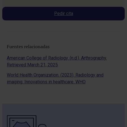
Pedir cita
Fuentes relacionadas
American College of Radiology. (n.d.). Arthrography.
Retrieved March 21, 2025
World Health Organization. (2023). Radiology and
imaging: Innovations in healthcare. WHO