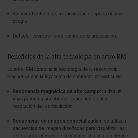
Valorar el estado de la articulación después de una
cirugía.
Detectar cuerpos libres dentro de la articulación.
Beneficios de la alta tecnología en artro RM
La artro-RM combina la tecnología de la resonancia
magnética con la inyección de contraste intraarticular:
Resonancia magnética de alto campo:
utiliza un
imán potente para obtener imágenes de alta
resolución de la articulación.
Secuencias de imagen especializadas:
se utilizan
secuencias de imagen diseñadas para visualizar las
estructuras internas de la articulación con gran detalle.