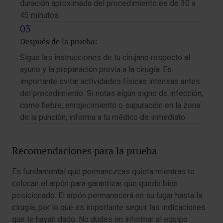
duración aproximada del procedimiento es de 30 a
45 minutos.
Después de la prueba:
Sigue las instrucciones de tu cirujano respecto al
ayuno y la preparación previa a la cirugía. Es
importante evitar actividades físicas intensas antes
del procedimiento. Si notas algún signo de infección,
como fiebre, enrojecimiento o supuración en la zona
de la punción, informa a tu médico de inmediato.
Recomendaciones para la prueba
Es fundamental que permanezcas quieta mientras te
colocan el arpón para garantizar que quede bien
posicionado. El arpón permanecerá en su lugar hasta la
cirugía, por lo que es importante seguir las indicaciones
que te hayan dado. No dudes en informar al equipo