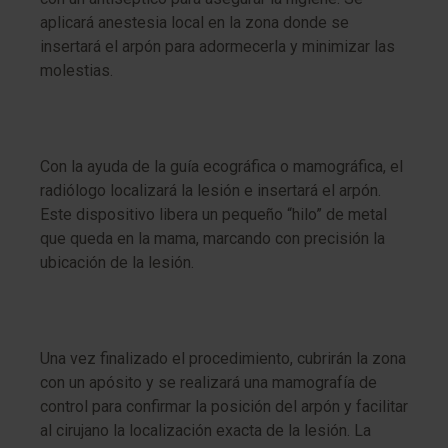
aplicará anestesia local en la zona donde se
insertará el arpón para adormecerla y minimizar las
molestias.
Con la ayuda de la guía ecográfica o mamográfica, el
radiólogo localizará la lesión e insertará el arpón.
Este dispositivo libera un pequeño “hilo” de metal
que queda en la mama, marcando con precisión la
ubicación de la lesión.
Una vez finalizado el procedimiento, cubrirán la zona
con un apósito y se realizará una mamografía de
control para confirmar la posición del arpón y facilitar
al cirujano la localización exacta de la lesión. La