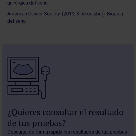
quirúrgica del seno
American Cancer Society. (2019, 3 de octubre). Biopsia
del seno
¿Quieres consultar el resultado
de tus pruebas?
Descarga de forma rápida los resultados de tus pruebas