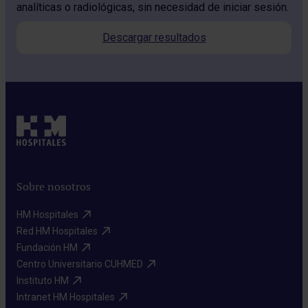
analíticas o radiológicas, sin necesidad de iniciar sesión.
Descargar resultados
Sobre nosotros
HM Hospitales​
Red HM Hospitales​
Fundación HM​
Centro Universitario CUHMED​
Instituto HM​
Intranet HM Hospitales​