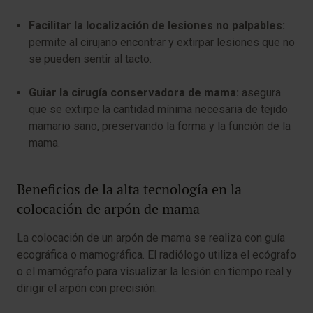
Facilitar la localización de lesiones no palpables:
permite al cirujano encontrar y extirpar lesiones que no
se pueden sentir al tacto.
Guiar la cirugía conservadora de mama:
asegura
que se extirpe la cantidad mínima necesaria de tejido
mamario sano, preservando la forma y la función de la
mama.
Beneficios de la alta tecnología en la
colocación de arpón de mama
La colocación de un arpón de mama se realiza con guía
ecográfica o mamográfica. El radiólogo utiliza el ecógrafo
o el mamógrafo para visualizar la lesión en tiempo real y
dirigir el arpón con precisión.