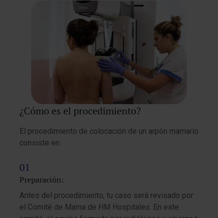
¿Cómo es el procedimiento?
El procedimiento de colocación de un arpón mamario
consiste en:
Preparación:
Antes del procedimiento, tu caso será revisado por
el Comité de Mama de HM Hospitales. En este