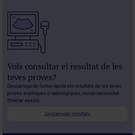
Vols consultar el resultat de les
teves proves?
Descarrega de forma ràpida els resultats de les teves
proves analítiques o radiològiques, sense necessitat
d’iniciar sessió.
Descarregar resultats