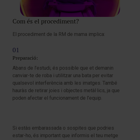
Com és el procediment?
El procediment de la RM de mama implica:
Preparació:
Abans de l’estudi, és possible que et demanin
canviar-te de roba i utilitzar una bata per evitar
qualsevol interferència amb les imatges. També
hauràs de retirar joies i objectes metàl·lics, ja que
poden afectar el funcionament de l’equip.
Si estàs embarassada o sospites que podries
estar-ho, és important que informis el teu metge