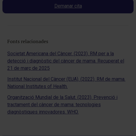
Demanar cita
Fonts relacionades
Societat Americana del Càncer. (2023). RM per a la
detecció i diagnòstic del càncer de mama. Recuperat el
21 de març de 2025
Institut Nacional del Càncer (EUA). (2022). RM de mama.
National Institutes of Health.
Organització Mundial de la Salut. (2023). Prevenció i
tractament del càncer de mama: tecnologies
diagnòstiques innovadores. WHO.