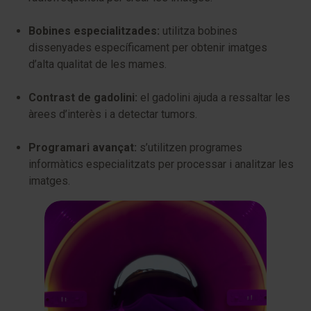
Bobines especialitzades:
utilitza bobines
dissenyades específicament per obtenir imatges
d’alta qualitat de les mames.
Contrast de gadolini:
el gadolini ajuda a ressaltar les
àrees d’interès i a detectar tumors.
Programari avançat:
s’utilitzen programes
informàtics especialitzats per processar i analitzar les
imatges.