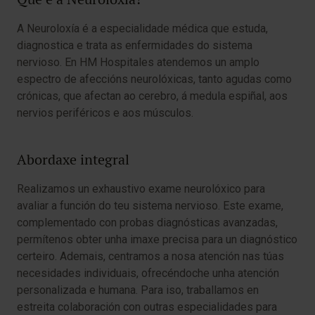
A Neuroloxía é a especialidade médica que estuda,
diagnostica e trata as enfermidades do sistema
nervioso. En HM Hospitales atendemos un amplo
espectro de afeccións neurolóxicas, tanto agudas como
crónicas, que afectan ao cerebro, á medula espiñal, aos
nervios periféricos e aos músculos.
Abordaxe integral
Realizamos un exhaustivo exame neurolóxico para
avaliar a función do teu sistema nervioso. Este exame,
complementado con probas diagnósticas avanzadas,
permítenos obter unha imaxe precisa para un diagnóstico
certeiro. Ademais, centramos a nosa atención nas túas
necesidades individuais, ofrecéndoche unha atención
personalizada e humana. Para iso, traballamos en
estreita colaboración con outras especialidades para