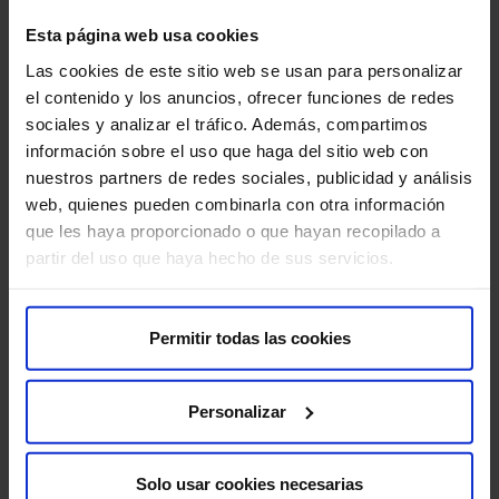
Esta página web usa cookies
Las cookies de este sitio web se usan para personalizar
el contenido y los anuncios, ofrecer funciones de redes
sociales y analizar el tráfico. Además, compartimos
información sobre el uso que haga del sitio web con
nuestros partners de redes sociales, publicidad y análisis
web, quienes pueden combinarla con otra información
que les haya proporcionado o que hayan recopilado a
partir del uso que haya hecho de sus servicios.
Permitir todas las cookies
Personalizar
Solo usar cookies necesarias