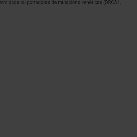
nfermidade ou portadoras de mutacións xenéticas (BRCA1,