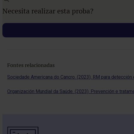
Necesita realizar esta proba?
Fontes relacionadas
Sociedade Americana do Cancro. (2023). RM para detección
Organización Mundial da Saúde. (2023). Prevención e tratam