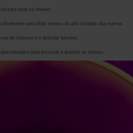
cia para crear as imaxes.
cificamente para obter imaxes de alta calidade das mamas.
áreas de interese e a detectar tumores.
specializados para procesar e analizar as imaxes.