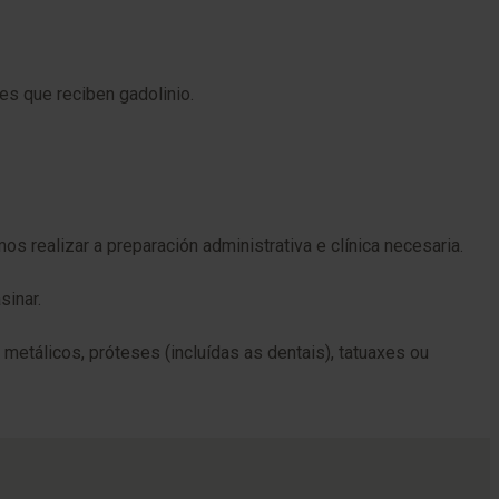
es que reciben gadolinio.
 realizar a preparación administrativa e clínica necesaria.
sinar.
etálicos, próteses (incluídas as dentais), tatuaxes ou