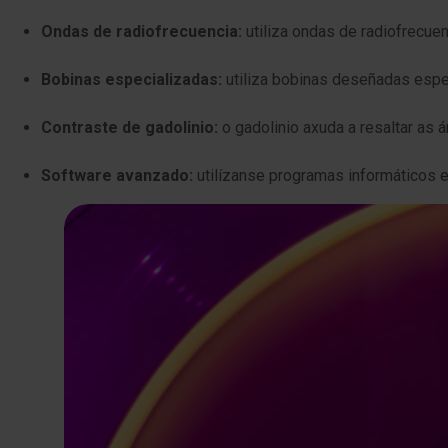
Ondas de radiofrecuencia:
utiliza ondas de radiofrecuen
Bobinas especializadas:
utiliza bobinas deseñadas espe
Contraste de gadolinio:
o gadolinio axuda a resaltar as 
Software avanzado:
utilízanse programas informáticos e