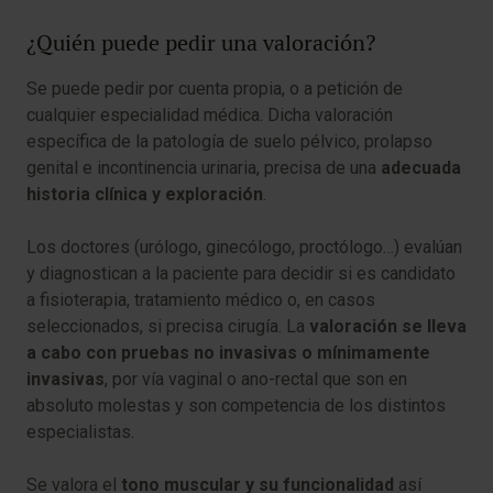
¿Quién puede pedir una valoración?
Se puede pedir por cuenta propia, o a petición de
cualquier especialidad médica. Dicha valoración
específica de la patología de suelo pélvico, prolapso
genital e incontinencia urinaria, precisa de una
adecuada
historia clínica y exploración
.
Los doctores (urólogo, ginecólogo, proctólogo…) evalúan
y diagnostican a la paciente para decidir si es candidato
a fisioterapia, tratamiento médico o, en casos
seleccionados, si precisa cirugía. La
valoración se lleva
a cabo con pruebas no invasivas o mínimamente
invasivas
, por vía vaginal o ano-rectal que son en
absoluto molestas y son competencia de los distintos
especialistas.
Se valora el
tono muscular y su funcionalidad
así