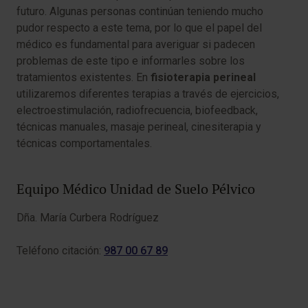
futuro. Algunas personas continúan teniendo mucho
pudor respecto a este tema, por lo que el papel del
médico es fundamental para averiguar si padecen
problemas de este tipo e informarles sobre los
tratamientos existentes. En
fisioterapia perineal
utilizaremos diferentes terapias a través de ejercicios,
electroestimulación, radiofrecuencia, biofeedback,
técnicas manuales, masaje perineal, cinesiterapia y
técnicas comportamentales.
Equipo Médico Unidad de Suelo Pélvico
Dña. María Curbera Rodríguez
Teléfono citación:
987 00 67 89