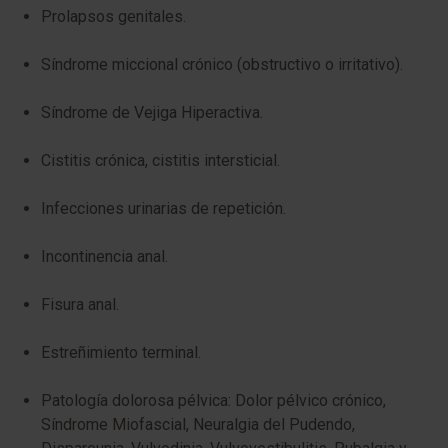
Prolapsos genitales.
Síndrome miccional crónico (obstructivo o irritativo).
Síndrome de Vejiga Hiperactiva.
Cistitis crónica, cistitis intersticial.
Infecciones urinarias de repetición.
Incontinencia anal.
Fisura anal.
Estreñimiento terminal.
Patología dolorosa pélvica: Dolor pélvico crónico,
Síndrome Miofascial, Neuralgia del Pudendo,