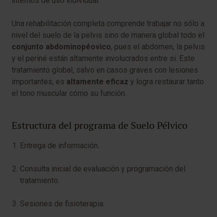
internos de uso individual.
Una rehabilitación completa comprende trabajar no sólo a
nivel del suelo de la pelvis sino de manera global todo el
conjunto abdominopéovico
, pues el abdomen, la pelvis
y el periné están altamente involucrados entre si. Este
tratamiento global, salvo en casos graves con lesiones
importantes, es
altamente eficaz
y logra restaurar tanto
el tono muscular cómo su función.
Estructura del programa de Suelo Pélvico
Entrega de información.
Consulta inicial de evaluación y programación del
tratamiento.
Sesiones de fisioterapia.