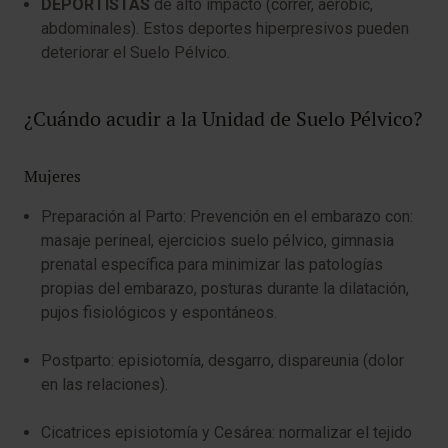
DEPORTISTAS
de alto impacto (correr, aerobic,
abdominales). Estos deportes hiperpresivos pueden
deteriorar el Suelo Pélvico.
¿Cuándo acudir a la Unidad de Suelo Pélvico?
Mujeres
Preparación al Parto: Prevención en el embarazo con:
masaje perineal, ejercicios suelo pélvico, gimnasia
prenatal específica para minimizar las patologías
propias del embarazo, posturas durante la dilatación,
pujos fisiológicos y espontáneos.
Postparto: episiotomía, desgarro, dispareunia (dolor
en las relaciones).
Cicatrices episiotomía y Cesárea: normalizar el tejido