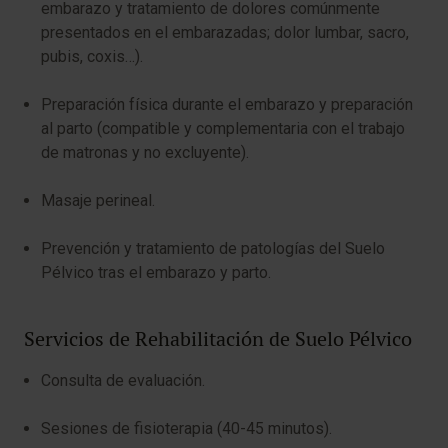
embarazo y tratamiento de dolores comúnmente
presentados en el embarazadas; dolor lumbar, sacro,
pubis, coxis…).
Preparación física durante el embarazo y preparación
al parto (compatible y complementaria con el trabajo
de matronas y no excluyente).
Masaje perineal.
Prevención y tratamiento de patologías del Suelo
Pélvico tras el embarazo y parto.
Servicios de Rehabilitación de Suelo Pélvico
Consulta de evaluación.
Sesiones de fisioterapia (40-45 minutos).