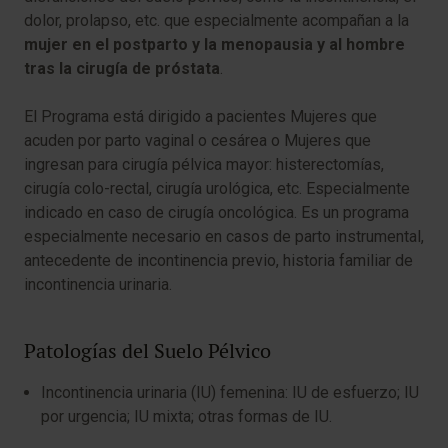
dolor, prolapso, etc. que especialmente acompañan a la
mujer en el postparto y la menopausia y al hombre
tras la cirugía de próstata
.
El Programa está dirigido a pacientes Mujeres que
acuden por parto vaginal o cesárea o Mujeres que
ingresan para cirugía pélvica mayor: histerectomías,
cirugía colo-rectal, cirugía urológica, etc. Especialmente
indicado en caso de cirugía oncológica. Es un programa
especialmente necesario en casos de parto instrumental,
antecedente de incontinencia previo, historia familiar de
incontinencia urinaria.
Patologías del Suelo Pélvico
Incontinencia urinaria (IU) femenina: IU de esfuerzo; IU
por urgencia; IU mixta; otras formas de IU.