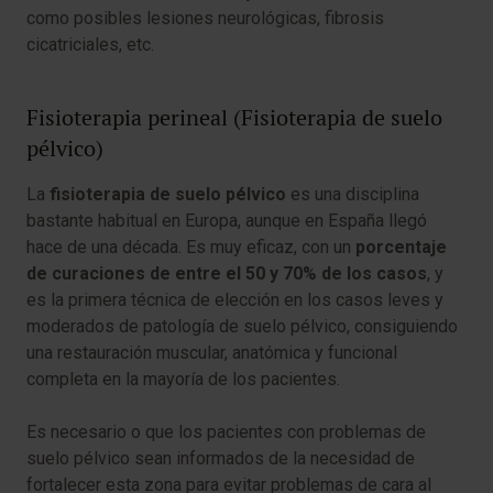
como posibles lesiones neurológicas, fibrosis
cicatriciales, etc.
Fisioterapia perineal (Fisioterapia de suelo
pélvico)
La
fisioterapia de suelo pélvico
es una disciplina
bastante habitual en Europa, aunque en España llegó
hace de una década. Es muy eficaz, con un
porcentaje
de curaciones de entre el 50 y 70% de los casos
, y
es la primera técnica de elección en los casos leves y
moderados de patología de suelo pélvico, consiguiendo
una restauración muscular, anatómica y funcional
completa en la mayoría de los pacientes.
Es necesario o que los pacientes con problemas de
suelo pélvico sean informados de la necesidad de
fortalecer esta zona para evitar problemas de cara al