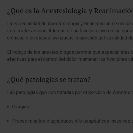
¿Qué es la Anestesiología y Reanimació
La especialidad de Anestesiología y Reanimación se ocupa de
tras la intervención. Además de su función clave en las ope
crónicas o en etapas avanzadas, mejorando así su calidad de
El trabajo de los anestesiólogos permite que especialistas 
efectivas para el control del dolor, mantener las funciones v
¿Qué patologías se tratan?
Las patologías que son tratadas por el Servicio de Anestes
Cirugías.
Procedimientos diagnósticos y/o terapéuticos invasivos 