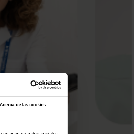
Acerca de las cookies
 funciones de redes sociales