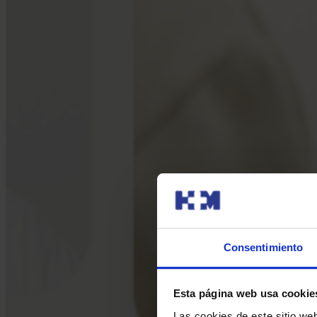
Consentimiento
Esta página web usa cookie
Las cookies de este sitio we