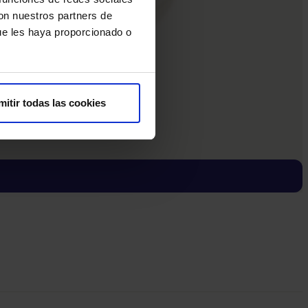
con nuestros partners de
ue les haya proporcionado o
mitir todas las cookies