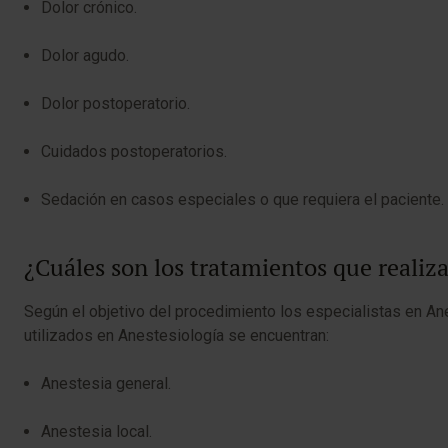
Dolor crónico.
Dolor agudo.
Dolor postoperatorio.
Cuidados postoperatorios.
Sedación en casos especiales o que requiera el paciente.
¿Cuáles son los tratamientos que reali
Según el objetivo del procedimiento los especialistas en Ane
utilizados en Anestesiología se encuentran:
Anestesia general.
Anestesia local.