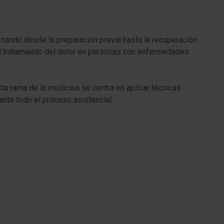
rcando desde la preparación previa hasta la recuperación
 el tratamiento del dolor en personas con enfermedades
ta rama de la medicina se centra en aplicar técnicas
ante todo el proceso asistencial.