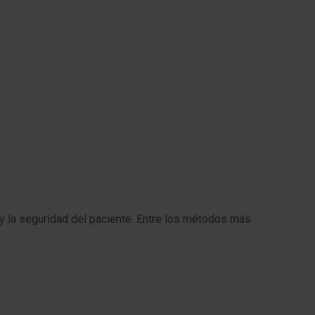
t y la seguridad del paciente. Entre los métodos más