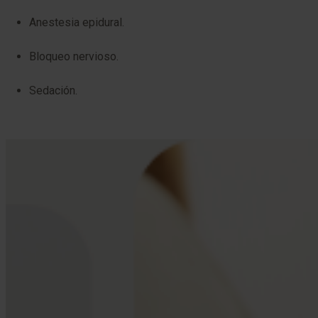
Anestesia epidural.
Bloqueo nervioso.
Sedación.