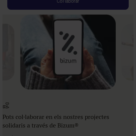
Pots col·laborar en els nostres projectes
solidaris a través de Bizum®