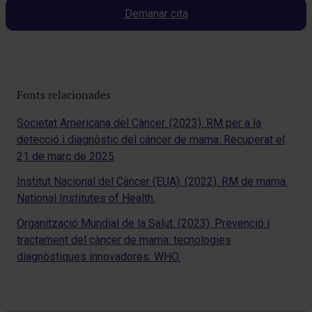
Demanar cita
Fonts relacionades
Societat Americana del Càncer. (2023). RM per a la
detecció i diagnòstic del càncer de mama. Recuperat el
21 de març de 2025
Institut Nacional del Càncer (EUA). (2022). RM de mama.
National Institutes of Health.
Organització Mundial de la Salut. (2023). Prevenció i
tractament del càncer de mama: tecnologies
diagnòstiques innovadores. WHO.