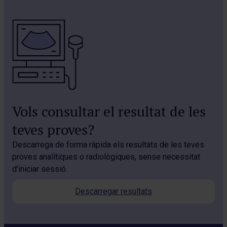
Vols consultar el resultat de les
teves proves?
Descarrega de forma ràpida els resultats de les teves
proves analítiques o radiològiques, sense necessitat
d’iniciar sessió.
Descarregar resultats