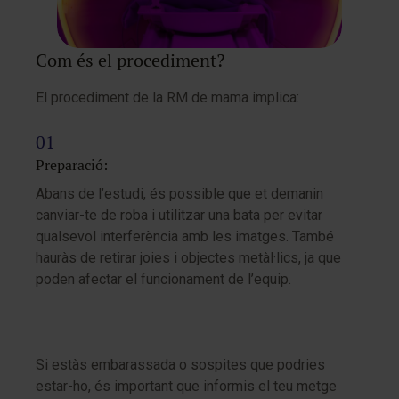
Com és el procediment?
El procediment de la RM de mama implica:
Preparació:
Abans de l’estudi, és possible que et demanin
canviar-te de roba i utilitzar una bata per evitar
qualsevol interferència amb les imatges. També
hauràs de retirar joies i objectes metàl·lics, ja que
poden afectar el funcionament de l’equip.
Si estàs embarassada o sospites que podries
estar-ho, és important que informis el teu metge