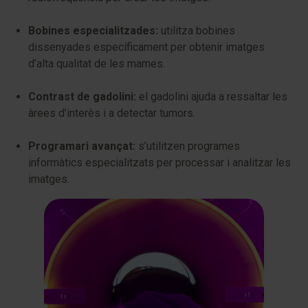
Bobines especialitzades:
utilitza bobines
dissenyades específicament per obtenir imatges
d’alta qualitat de les mames.
Contrast de gadolini:
el gadolini ajuda a ressaltar les
àrees d’interès i a detectar tumors.
Programari avançat:
s’utilitzen programes
informàtics especialitzats per processar i analitzar les
imatges.