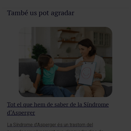
També us pot agradar
Tot el que hem de saber de la Síndrome
d’Asperger
La Síndrome d’Asperger és un trastorn del