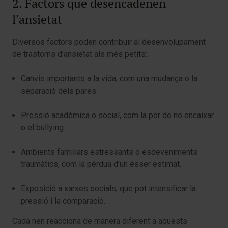
2. Factors que desencadenen
l’ansietat
Diversos factors poden contribuir al desenvolupament
de trastorns d’ansietat als més petits:
Canvis importants a la vida, com una mudança o la
separació dels pares.
Pressió acadèmica o social, com la por de no encaixar
o el bullying.
Ambients familiars estressants o esdeveniments
traumàtics, com la pèrdua d’un ésser estimat.
Exposició a xarxes socials, que pot intensificar la
pressió i la comparació.
Cada nen reacciona de manera diferent a aquests