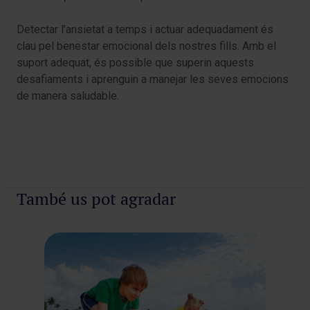
Detectar l’ansietat a temps i actuar adequadament és
clau pel benestar emocional dels nostres fills. Amb el
suport adequat, és possible que superin aquests
desafiaments i aprenguin a manejar les seves emocions
de manera saludable.
També us pot agradar