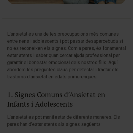
L’ansietat és una de les preocupacions més comunes
entre nens i adolescents i pot passar desapercebuda si
no es reconeixen els signes. Com a pares, és fonamental
estar atents i saber quan cercar ajuda professional per
garantir el benestar emocional dels nostres fills. Aquí
abordem les preguntes claus per detectar i tractar els
trastorns d’ansietat en edats primerenques.
1. Signes Comuns d’Ansietat en
Infants i Adolescents
L’ansietat es pot manifestar de diferents maneres. Els
pares han d’estar atents als signes següents: