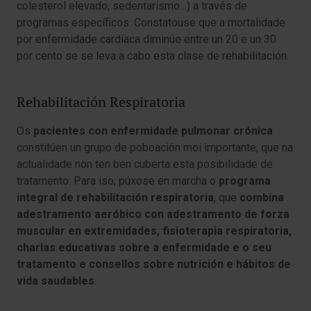
colesterol elevado, sedentarismo…) a través de
programas específicos. Constatouse que a mortalidade
por enfermidade cardíaca diminúe entre un 20 e un 30
por cento se se leva a cabo esta clase de rehabilitación.
Rehabilitación ​Respiratoria
Os
pacientes con enfermidade pulmonar crónica
constitúen un grupo de poboación moi importante, que na
actualidade non ten ben cuberta esta posibilidade de
tratamento. Para iso, púxose en marcha o
programa
integral de rehabilitación respiratoria
, que
combina
adestramento aeróbico con adestramento de forza
muscular en extremidades, fisioterapia respiratoria,
charlas educativas sobre a enfermidade e o seu
tratamento e consellos sobre nutrición e hábitos de
vida saudables
.