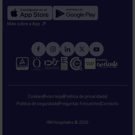
Máis sobre a App​
Cookies
Aviso legal
Política de privacidade
Política de seguridade
Preguntas frecuentes
Contacto
HM Hospitales © 2026