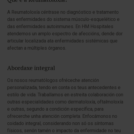
A Reumatoloxía céntrase no diagnóstico e tratamento
das enfermidades do sistema músculo-esquelético e
das enfermidades autoinmunes. En HM Hospitales
atendemos un amplo espectro de afeccións, dende dor
articular localizada ata enfermidades sistémicas que
afectan a múltiples órganos.
Abordaxe integral
Os nosos reumatólogos ofréceche atención
personalizada, tendo en conta os teus antecedentes e
estilo de vida. Traballamos en estreita colaboración con
outras especialidades como dermatoloxía, oftalmoloxía
e outras, segundo a condición específica, para
ofrecerche unha atención completa. Enfocámonos no
coidado integral, considerando non só os síntomas
físicos, senón tamén o impacto da enfermidade no teu