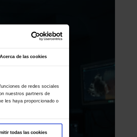
Acerca de las cookies
 funciones de redes sociales
con nuestros partners de
ue les haya proporcionado o
mitir todas las cookies