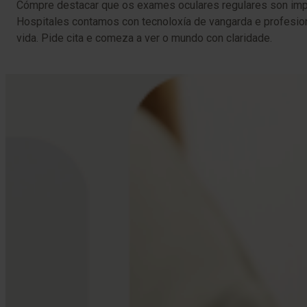
Cómpre destacar que os exames oculares regulares son impor
Hospitales contamos con tecnoloxía de vangarda e profesiona
vida. Pide cita e comeza a ver o mundo con claridade.