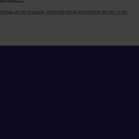
iedras en la vesícula, consiste en la existencia de uno o va…