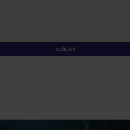
Pedir cita