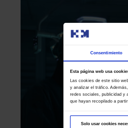
Consentimiento
Esta página web usa cookie
Las cookies de este sitio we
y analizar el tráfico. Ademá
redes sociales, publicidad y
que hayan recopilado a parti
Solo usar cookies nece