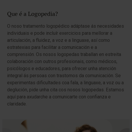
Que é a Logopedia?
O noso tratamento logopédico adáptase ás necesidades
individuais e pode incluír exercicios para mellorar a
articulación, a fluidez, a voz e a linguaxe, así como
estratexias para facilitar a comunicación e a
comprensión. Os nosos logopedas traballan en estreita
colaboración con outros profesionais, como médicos,
psicólogos e educadores, para ofrecer unha atención
integral ás persoas con trastornos da comunicación. Se
experimentas dificultades coa fala, a linguaxe, a voz ou a
deglución, pide unha cita cos nosos logopedas. Estamos
aquí para axudarche a comunicarte con confianza e
claridade.