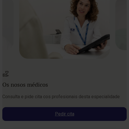
Os nosos médicos
Consulta e pide cita cos profesionais desta especialidade
Pedir cita