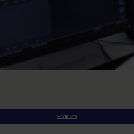
Pedir cita