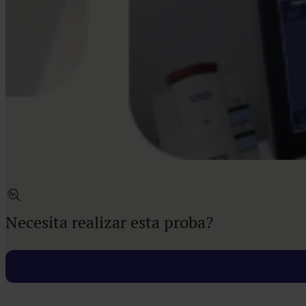
Necesita realizar esta proba?