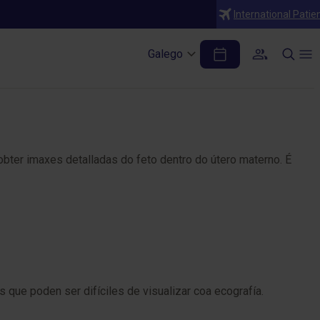
International Patie
Galego
bter imaxes detalladas do feto dentro do útero materno. É
 que poden ser difíciles de visualizar coa ecografía.