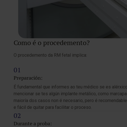
Como é o procedemento?
O procedemento da RM fetal implica:
Preparación:
É fundamental que informes ao teu médico se es alérxico
mencionar se tes algún implante metálico, como marcapas
maioría dos casos non é necesario, pero é recomendable
e fácil de quitar para facilitar o proceso.
Durante a proba: