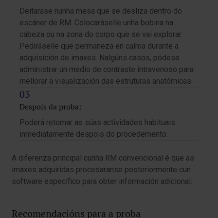
Deitarase nunha mesa que se desliza dentro do
escáner de RM. Colocaráselle unha bobina na
cabeza ou na zona do corpo que se vai explorar.
Pediráselle que permaneza en calma durante a
adquisición de imaxes. Nalgúns casos, pódese
administrar un medio de contraste intravenoso para
mellorar a visualización das estruturas anatómicas.
Despois da proba:
Poderá retomar as súas actividades habituais
inmediatamente despois do procedemento.
A diferenza principal cunha RM convencional é que as
imaxes adquiridas procesaranse posteriormente cun
software específico para obter información adicional.
Recomendacións para a proba