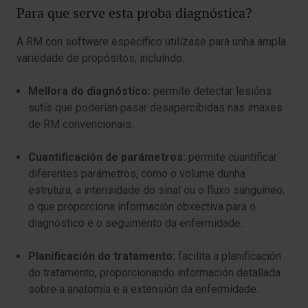
Para que serve esta proba diagnóstica?
A RM con software específico utilízase para unha ampla
variedade de propósitos, incluíndo:
Mellora do diagnóstico:
permite detectar lesións
sutís que poderían pasar desapercibidas nas imaxes
de RM convencionais.
Cuantificación de parámetros:
permite cuantificar
diferentes parámetros, como o volume dunha
estrutura, a intensidade do sinal ou o fluxo sanguíneo,
o que proporciona información obxectiva para o
diagnóstico e o seguimento da enfermidade.
Planificación do tratamento:
facilita a planificación
do tratamento, proporcionando información detallada
sobre a anatomía e a extensión da enfermidade.