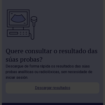
Quere consultar o resultado das
súas probas?
Descargue de forma rápida os resultados das súas
probas analíticas ou radiolóxicas, sen necesidade de
iniciar sesión.
Descargar resultados