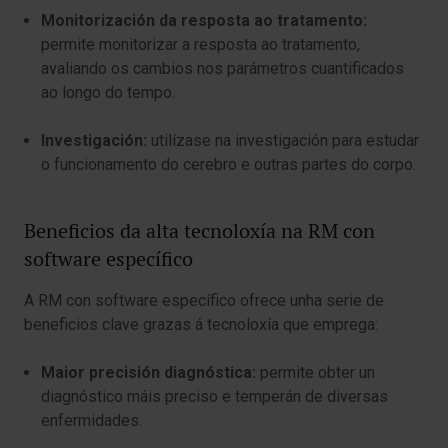
Monitorización da resposta ao tratamento:
permite monitorizar a resposta ao tratamento,
avaliando os cambios nos parámetros cuantificados
ao longo do tempo.
Investigación:
utilízase na investigación para estudar
o funcionamento do cerebro e outras partes do corpo.
Beneficios da alta tecnoloxía na RM con
software específico
A RM con software específico ofrece unha serie de
beneficios clave grazas á tecnoloxía que emprega:
Maior precisión diagnóstica:
permite obter un
diagnóstico máis preciso e temperán de diversas
enfermidades.