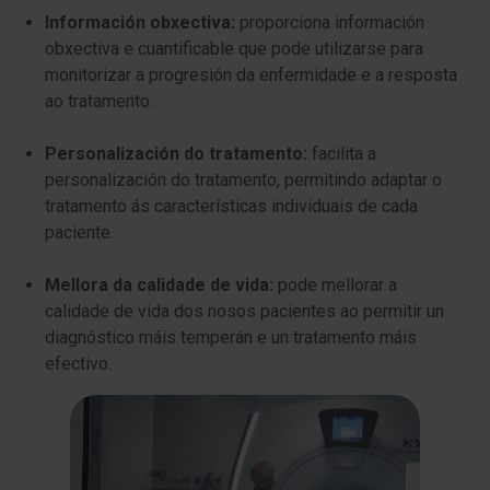
Información obxectiva:
proporciona información
obxectiva e cuantificable que pode utilizarse para
monitorizar a progresión da enfermidade e a resposta
ao tratamento.
Personalización do tratamento:
facilita a
personalización do tratamento, permitindo adaptar o
tratamento ás características individuais de cada
paciente.
Mellora da calidade de vida:
pode mellorar a
calidade de vida dos nosos pacientes ao permitir un
diagnóstico máis temperán e un tratamento máis
efectivo.