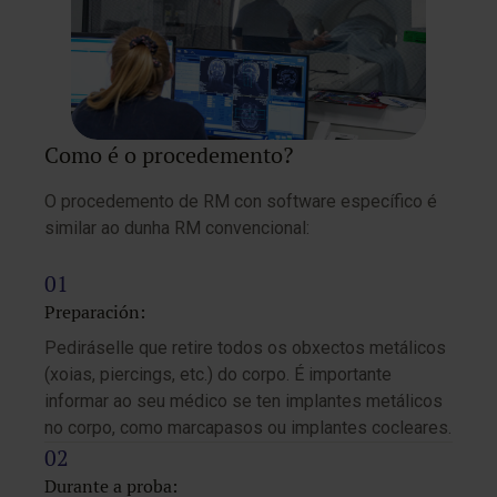
Como é o procedemento?
O procedemento de RM con software específico é
similar ao dunha RM convencional:
Preparación:
Pediráselle que retire todos os obxectos metálicos
(xoias, piercings, etc.) do corpo. É importante
informar ao seu médico se ten implantes metálicos
no corpo, como marcapasos ou implantes cocleares.
Durante a proba: