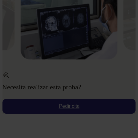
Necesita realizar esta proba?
Pedir cita