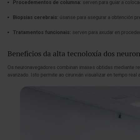
Procedementos de columna:
serven para guiar a coloca
Biopsias cerebrais:
úsanse para asegurar a obtención pr
Tratamentos funcionais:
serven para axudar en procede
Beneficios da alta tecnoloxía dos neuro
Os neuronavegadores combinan imaxes obtidas mediante res
avanzado. Isto permite ao cirurxián visualizar en tempo real