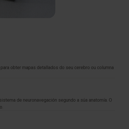
, para obter mapas detallados do seu cerebro ou columna
o sistema de neuronavegación segundo a súa anatomía. O
o.