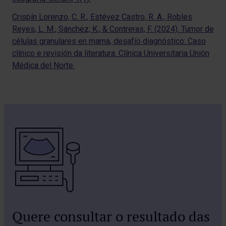
Crispín Lorenzo, C. R., Estévez Castro, R. A., Robles
Reyes, L. M., Sánchez, K., & Contreras, F. (2024). Tumor de
células granulares en mama, desafío diagnóstico: Caso
clínico e revisión da literatura. Clínica Universitaria Unión
Médica del Norte.
Quere consultar o resultado das