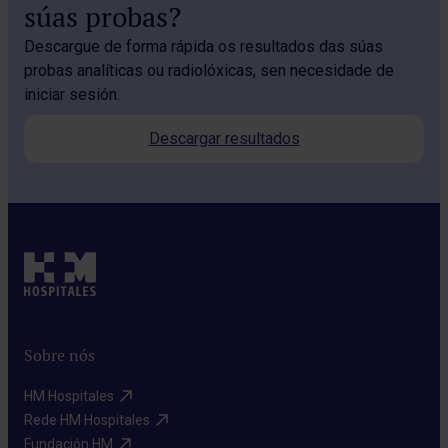
súas probas?
Descargue de forma rápida os resultados das súas
probas analíticas ou radiolóxicas, sen necesidade de
iniciar sesión.
Descargar resultados
Sobre nós
HM Hospitales​
Rede HM Hospitales​
Fundación HM​