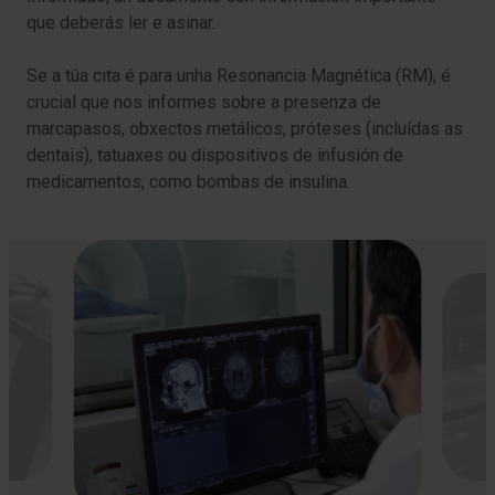
que deberás ler e asinar.
Se a túa cita é para unha Resonancia Magnética (RM), é
crucial que nos informes sobre a presenza de
marcapasos, obxectos metálicos, próteses (incluídas as
dentais), tatuaxes ou dispositivos de infusión de
medicamentos, como bombas de insulina.