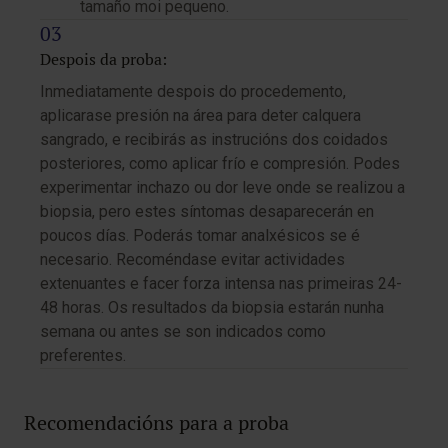
tamaño moi pequeno.
Despois da proba:
Inmediatamente despois do procedemento,
aplicarase presión na área para deter calquera
sangrado, e recibirás as instrucións dos coidados
posteriores, como aplicar frío e compresión. Podes
experimentar inchazo ou dor leve onde se realizou a
biopsia, pero estes síntomas desaparecerán en
poucos días. Poderás tomar analxésicos se é
necesario. Recoméndase evitar actividades
extenuantes e facer forza intensa nas primeiras 24-
48 horas. Os resultados da biopsia estarán nunha
semana ou antes se son indicados como
preferentes.
Recomendacións para a proba