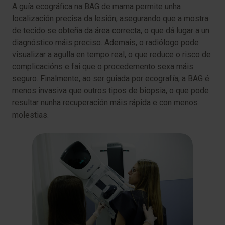
A guía ecográfica na BAG de mama permite unha
localización precisa da lesión, asegurando que a mostra
de tecido se obteña da área correcta, o que dá lugar a un
diagnóstico máis preciso. Ademais, o radiólogo pode
visualizar a agulla en tempo real, o que reduce o risco de
complicacións e fai que o procedemento sexa máis
seguro. Finalmente, ao ser guiada por ecografía, a BAG é
menos invasiva que outros tipos de biopsia, o que pode
resultar nunha recuperación máis rápida e con menos
molestias.