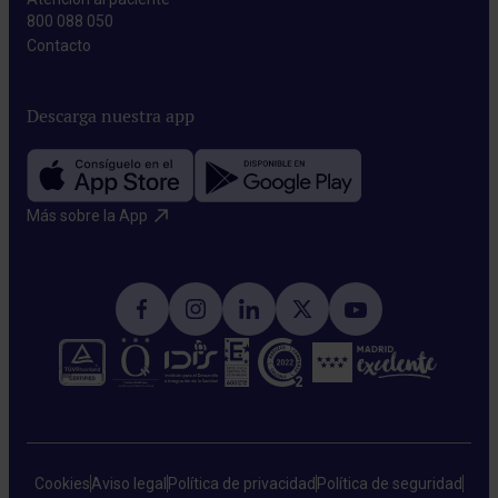
800 088 050
Contacto​
Descarga nuestra app
Más sobre la App​
Cookies
Aviso legal
Política de privacidad
Política de seguridad