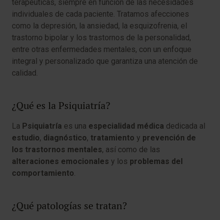
terapéuticas, siempre en función de las necesidades
individuales de cada paciente. Tratamos afecciones
como la depresión, la ansiedad, la esquizofrenia, el
trastorno bipolar y los trastornos de la personalidad,
entre otras enfermedades mentales, con un enfoque
integral y personalizado que garantiza una atención de
calidad.
¿Qué es la Psiquiatría?
La
Psiquiatría
es una
especialidad médica
dedicada al
estudio
,
diagnóstico
,
tratamiento
y
prevención de
los trastornos mentales
, así como de las
alteraciones emocionales
y los
problemas del
comportamiento
.
¿Qué patologías se tratan?