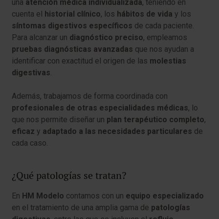
una
atención médica individualizada
, teniendo en
cuenta el
historial clínico
, los
hábitos de vida
y los
síntomas digestivos específicos
de cada paciente.
Para alcanzar un
diagnóstico preciso
, empleamos
pruebas diagnósticas avanzadas
que nos ayudan a
identificar con exactitud el origen de las
molestias
digestivas
.
Además, trabajamos de forma coordinada con
profesionales de otras especialidades médicas
, lo
que nos permite diseñar un
plan terapéutico completo
,
eficaz
y
adaptado a las necesidades particulares
de
cada caso.
¿Qué patologías se tratan?
En
HM Modelo
contamos con un
equipo especializado
en el tratamiento de una amplia gama de
patologías