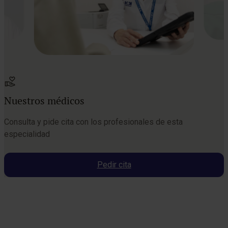
Nuestros médicos
Consulta y pide cita con los profesionales de esta
especialidad
Pedir cita