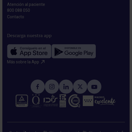
Atención al paciente
800 088 050
Contacto​
Descarga nuestra app
Más sobre la App​