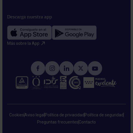
Descarga nuestra app
Más sobre la App​
Cookies
Aviso legal
Política de privacidad
Política de seguridad
Preguntas frecuentes
Contacto