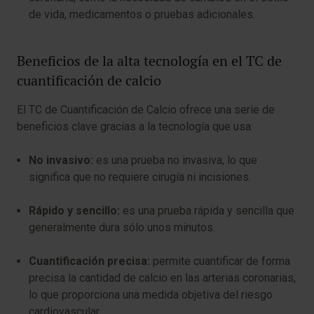
de vida, medicamentos o pruebas adicionales.
Beneficios de la alta tecnología en el TC de
cuantificación de calcio
El TC de Cuantificación de Calcio ofrece una serie de
beneficios clave gracias a la tecnología que usa:
No invasivo:
es una prueba no invasiva, lo que
significa que no requiere cirugía ni incisiones.
Rápido y sencillo:
es una prueba rápida y sencilla que
generalmente dura sólo unos minutos.
Cuantificación precisa:
permite cuantificar de forma
precisa la cantidad de calcio en las arterias coronarias,
lo que proporciona una medida objetiva del riesgo
cardiovascular.