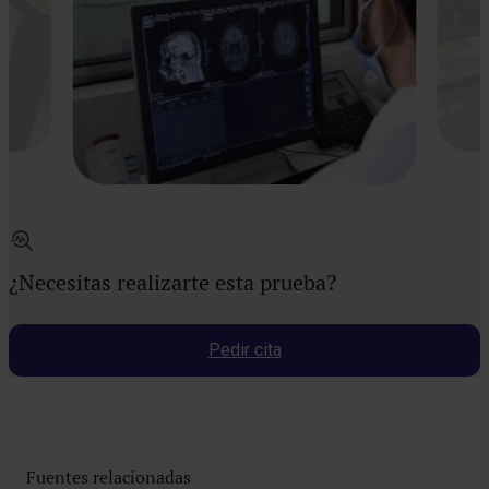
¿Necesitas realizarte esta prueba?
Pedir cita
Fuentes relacionadas