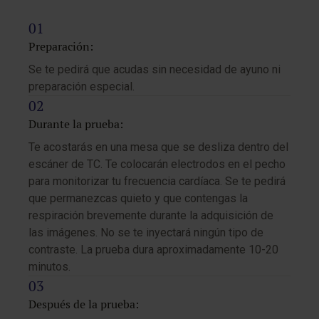
Preparación:
Se te pedirá que acudas sin necesidad de ayuno ni
preparación especial.
Durante la prueba:
Te acostarás en una mesa que se desliza dentro del
escáner de TC. Te colocarán electrodos en el pecho
para monitorizar tu frecuencia cardíaca. Se te pedirá
que permanezcas quieto y que contengas la
respiración brevemente durante la adquisición de
las imágenes. No se te inyectará ningún tipo de
contraste. La prueba dura aproximadamente 10-20
minutos.
Después de la prueba: