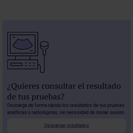
¿Quieres consultar el resultado
de tus pruebas?
Descarga de forma rápida los resultados de tus pruebas
analíticas o radiológicas, sin necesidad de iniciar sesión.
Descargar resultados