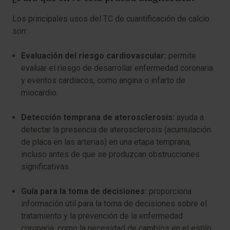
Los principales usos del TC de cuantificación de calcio
son:
Evaluación del riesgo cardiovascular:
permite
evaluar el riesgo de desarrollar enfermedad coronaria
y eventos cardíacos, como angina o infarto de
miocardio.
Detección temprana de aterosclerosis:
ayuda a
detectar la presencia de aterosclerosis (acumulación
de placa en las arterias) en una etapa temprana,
incluso antes de que se produzcan obstrucciones
significativas.
Guía para la toma de decisiones:
proporciona
información útil para la toma de decisiones sobre el
tratamiento y la prevención de la enfermedad
coronaria, como la necesidad de cambios en el estilo