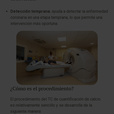
Detección temprana:
ayuda a detectar la enfermedad
coronaria en una etapa temprana, lo que permite una
intervención más oportuna.
¿Cómo es el procedimiento?
El procedimiento del TC de cuantificación de calcio
es relativamente sencillo y se desarrolla de la
siguiente manera: