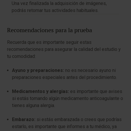
Una vez finalizada la adquisición de imágenes,
podrás retomar tus actividades habituales.
Recomendaciones para la prueba
Recuerda que es importante seguir estas
recomendaciones para asegurar la calidad del estudio y
tu comodidad:
Ayuno y preparaciones:
no es necesario ayuno ni
preparaciones especiales antes del procedimiento.
Medicamentos y alergias:
es importante que avises
si estás tomando algún medicamento anticoagulante o
tienes alguna alergia.
Embarazo:
si estás embarazada o crees que podrías
estarlo, es importante que informes a tu médico, ya