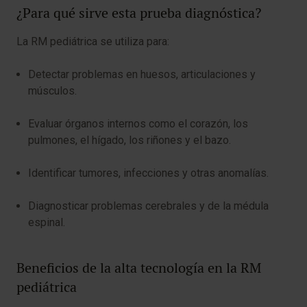
¿Para qué sirve esta prueba diagnóstica?
La RM pediátrica se utiliza para:
Detectar problemas en huesos, articulaciones y
músculos.
Evaluar órganos internos como el corazón, los
pulmones, el hígado, los riñones y el bazo.
Identificar tumores, infecciones y otras anomalías.
Diagnosticar problemas cerebrales y de la médula
espinal.
Beneficios de la alta tecnología en la RM
pediátrica