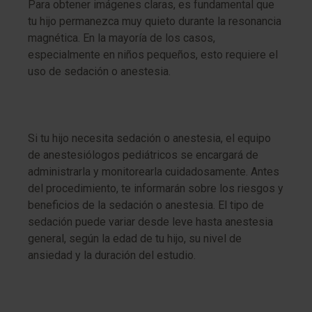
Para obtener imágenes claras, es fundamental que
tu hijo permanezca muy quieto durante la resonancia
magnética. En la mayoría de los casos,
especialmente en niños pequeños, esto requiere el
uso de sedación o anestesia.
Si tu hijo necesita sedación o anestesia, el equipo
de anestesiólogos pediátricos se encargará de
administrarla y monitorearla cuidadosamente. Antes
del procedimiento, te informarán sobre los riesgos y
beneficios de la sedación o anestesia. El tipo de
sedación puede variar desde leve hasta anestesia
general, según la edad de tu hijo, su nivel de
ansiedad y la duración del estudio.