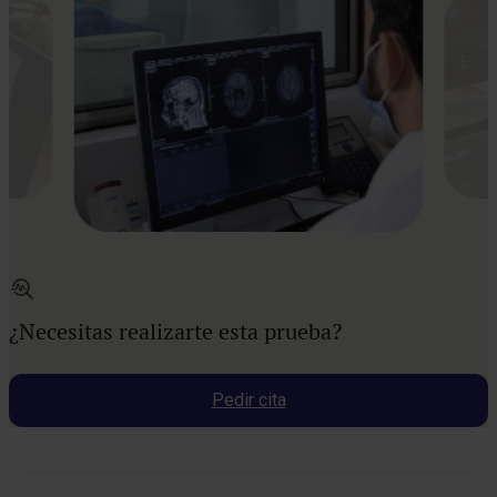
¿Necesitas realizarte esta prueba?
Pedir cita