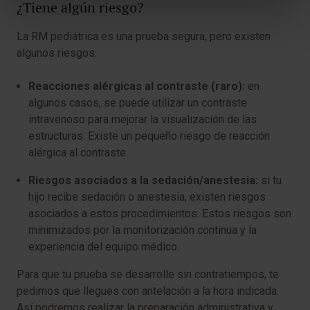
¿Tiene algún riesgo?
La RM pediátrica es una prueba segura, pero existen
algunos riesgos:
Reacciones alérgicas al contraste (raro):
en
algunos casos, se puede utilizar un contraste
intravenoso para mejorar la visualización de las
estructuras. Existe un pequeño riesgo de reacción
alérgica al contraste.
Riesgos asociados a la sedación/anestesia:
si tu
hijo recibe sedación o anestesia, existen riesgos
asociados a estos procedimientos. Estos riesgos son
minimizados por la monitorización continua y la
experiencia del equipo médico.
Para que tu prueba se desarrolle sin contratiempos, te
pedimos que llegues con antelación a la hora indicada.
Así podremos realizar la preparación administrativa y