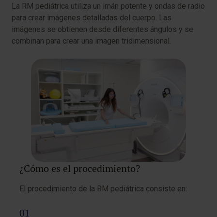
La RM pediátrica utiliza un imán potente y ondas de radio
para crear imágenes detalladas del cuerpo. Las
imágenes se obtienen desde diferentes ángulos y se
combinan para crear una imagen tridimensional.
¿Cómo es el procedimiento?
El procedimiento de la RM pediátrica consiste en: