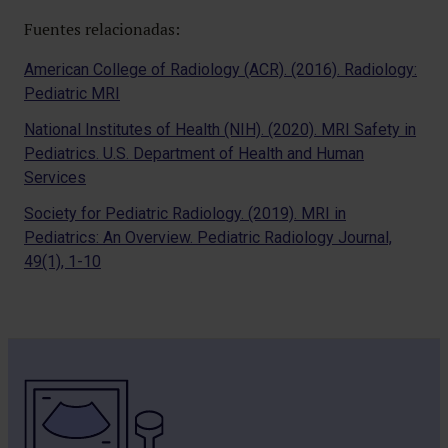
Fuentes relacionadas:
American College of Radiology (ACR). (2016). Radiology:
Pediatric MRI
National Institutes of Health (NIH). (2020). MRI Safety in
Pediatrics. U.S. Department of Health and Human
Services
Society for Pediatric Radiology. (2019). MRI in
Pediatrics: An Overview. Pediatric Radiology Journal,
49(1), 1-10