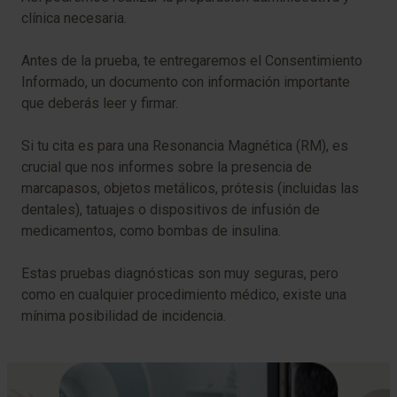
clínica necesaria.
Antes de la prueba, te entregaremos el Consentimiento
Informado, un documento con información importante
que deberás leer y firmar.
Si tu cita es para una Resonancia Magnética (RM), es
crucial que nos informes sobre la presencia de
marcapasos, objetos metálicos, prótesis (incluidas las
dentales), tatuajes o dispositivos de infusión de
medicamentos, como bombas de insulina.
Estas pruebas diagnósticas son muy seguras, pero
como en cualquier procedimiento médico, existe una
mínima posibilidad de incidencia.