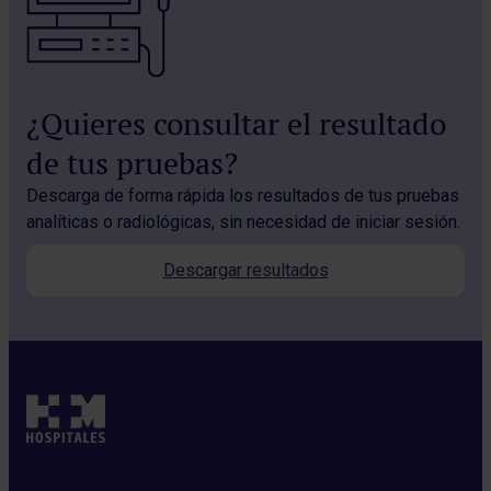
¿Quieres consultar el resultado
de tus pruebas?
Descarga de forma rápida los resultados de tus pruebas
analíticas o radiológicas, sin necesidad de iniciar sesión.
Descargar resultados