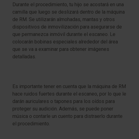
Durante el procedimiento, tu hijo se acostará en una
camilla que luego se deslizará dentro de la máquina
de RM. Se utilizarán almohadas, mantas y otros
dispositivos de inmovilización para asegurarse de
que permanezca inmóvil durante el escaneo. Le
colocarán bobinas especiales alrededor del área
que se va a examinar para obtener imágenes
detalladas.
Es importante tener en cuenta que la máquina de RM
hace ruidos fuertes durante el escaneo, por lo que le
darán auriculares o tapones para los oídos para
proteger su audición. Además, se puede poner
música o contarle un cuento para distraerlo durante
el procedimiento.