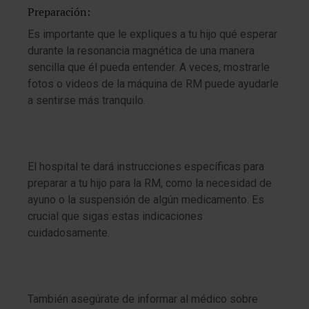
Preparación:
Es importante que le expliques a tu hijo qué esperar
durante la resonancia magnética de una manera
sencilla que él pueda entender. A veces, mostrarle
fotos o videos de la máquina de RM puede ayudarle
a sentirse más tranquilo.
El hospital te dará instrucciones específicas para
preparar a tu hijo para la RM, como la necesidad de
ayuno o la suspensión de algún medicamento. Es
crucial que sigas estas indicaciones
cuidadosamente.
También asegúrate de informar al médico sobre