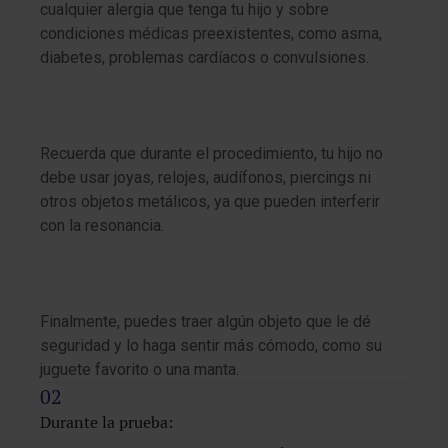
cualquier alergia que tenga tu hijo y sobre
condiciones médicas preexistentes, como asma,
diabetes, problemas cardíacos o convulsiones.
Recuerda que durante el procedimiento, tu hijo no
debe usar joyas, relojes, audífonos, piercings ni
otros objetos metálicos, ya que pueden interferir
con la resonancia.
Finalmente, puedes traer algún objeto que le dé
seguridad y lo haga sentir más cómodo, como su
juguete favorito o una manta.
Durante la prueba: