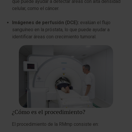
que puede ayudar a detectar áreas con alta densidad
celular, como el cáncer.
Imágenes de perfusión (DCE):
evalúan el flujo
sanguíneo en la próstata, lo que puede ayudar a
identificar áreas con crecimiento tumoral.
¿Cómo es el procedimiento?
El procedimiento de la RMmp consiste en: