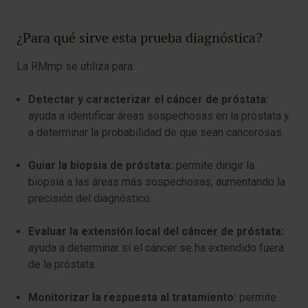
¿Para qué sirve esta prueba diagnóstica?
La RMmp se utiliza para:
Detectar y caracterizar el cáncer de próstata:
ayuda a identificar áreas sospechosas en la próstata y
a determinar la probabilidad de que sean cancerosas.
Guiar la biopsia de próstata:
permite dirigir la
biopsia a las áreas más sospechosas, aumentando la
precisión del diagnóstico.
Evaluar la extensión local del cáncer de próstata:
ayuda a determinar si el cáncer se ha extendido fuera
de la próstata.
Monitorizar la respuesta al tratamiento:
permite