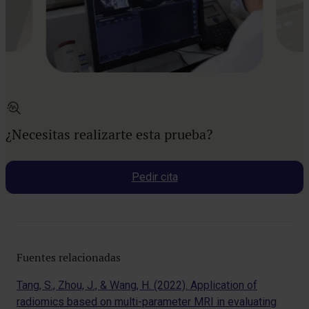
¿Necesitas realizarte esta prueba?
Pedir cita
Fuentes relacionadas
Tang, S., Zhou, J., & Wang, H. (2022). Application of
radiomics based on multi-parameter MRI in evaluating