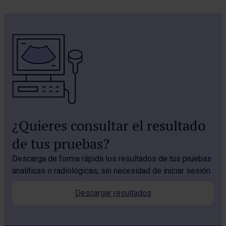
¿Quieres consultar el resultado
de tus pruebas?
Descarga de forma rápida los resultados de tus pruebas
analíticas o radiológicas, sin necesidad de iniciar sesión.
Descargar resultados