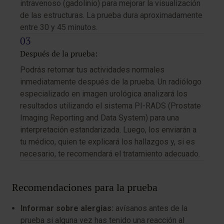
intravenoso (gadolinio) para mejorar la visualización
de las estructuras. La prueba dura aproximadamente
entre 30 y 45 minutos.
Después de la prueba:
Podrás retomar tus actividades normales
inmediatamente después de la prueba. Un radiólogo
especializado en imagen urológica analizará los
resultados utilizando el sistema PI-RADS (Prostate
Imaging Reporting and Data System) para una
interpretación estandarizada. Luego, los enviarán a
tu médico, quien te explicará los hallazgos y, si es
necesario, te recomendará el tratamiento adecuado.
Recomendaciones para la prueba
Informar sobre alergias:
avísanos antes de la
prueba si alguna vez has tenido una reacción al