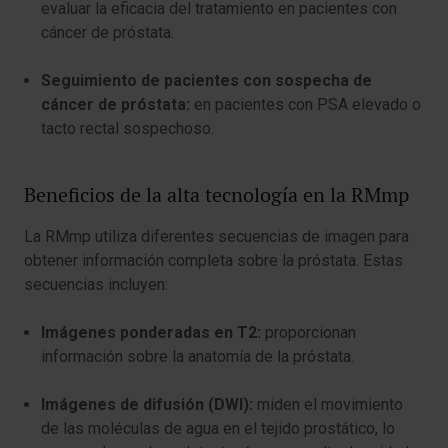
evaluar la eficacia del tratamiento en pacientes con
cáncer de próstata.
Seguimiento de pacientes con sospecha de
cáncer de próstata:
en pacientes con PSA elevado o
tacto rectal sospechoso.
Beneficios de la alta tecnología en la RMmp
La RMmp utiliza diferentes secuencias de imagen para
obtener información completa sobre la próstata. Estas
secuencias incluyen:
Imágenes ponderadas en T2:
proporcionan
información sobre la anatomía de la próstata.
Imágenes de difusión (DWI):
miden el movimiento
de las moléculas de agua en el tejido prostático, lo