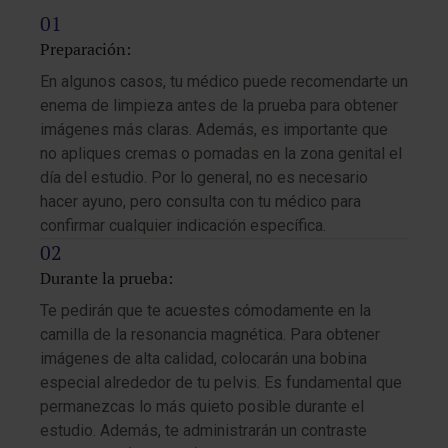
Preparación:
En algunos casos, tu médico puede recomendarte un
enema de limpieza antes de la prueba para obtener
imágenes más claras. Además, es importante que
no apliques cremas o pomadas en la zona genital el
día del estudio. Por lo general, no es necesario
hacer ayuno, pero consulta con tu médico para
confirmar cualquier indicación específica.
Durante la prueba:
Te pedirán que te acuestes cómodamente en la
camilla de la resonancia magnética. Para obtener
imágenes de alta calidad, colocarán una bobina
especial alrededor de tu pelvis. Es fundamental que
permanezcas lo más quieto posible durante el
estudio. Además, te administrarán un contraste