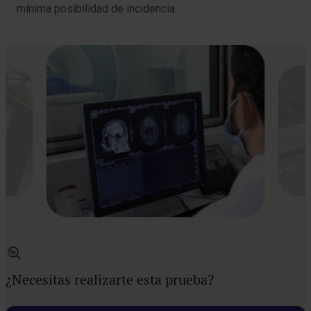
mínima posibilidad de incidencia.
¿Necesitas realizarte esta prueba?