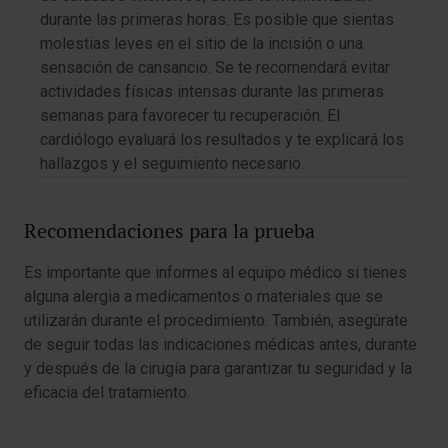
durante las primeras horas. Es posible que sientas
molestias leves en el sitio de la incisión o una
sensación de cansancio. Se te recomendará evitar
actividades físicas intensas durante las primeras
semanas para favorecer tu recuperación. El
cardiólogo evaluará los resultados y te explicará los
hallazgos y el seguimiento necesario.
Recomendaciones para la prueba
Es importante que informes al equipo médico si tienes
alguna alergia a medicamentos o materiales que se
utilizarán durante el procedimiento. También, asegúrate
de seguir todas las indicaciones médicas antes, durante
y después de la cirugía para garantizar tu seguridad y la
eficacia del tratamiento.