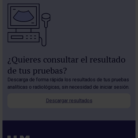
¿Quieres consultar el resultado
de tus pruebas?
Descarga de forma rápida los resultados de tus pruebas
analíticas o radiológicas, sin necesidad de iniciar sesión.
Descargar resultados