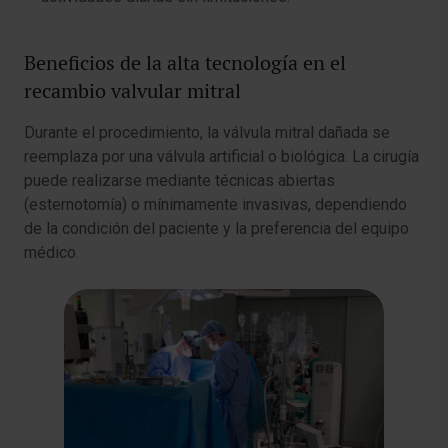
Beneficios de la alta tecnología en el
recambio valvular mitral
Durante el procedimiento, la válvula mitral dañada se
reemplaza por una válvula artificial o biológica. La cirugía
puede realizarse mediante técnicas abiertas
(esternotomía) o mínimamente invasivas, dependiendo
de la condición del paciente y la preferencia del equipo
médico.