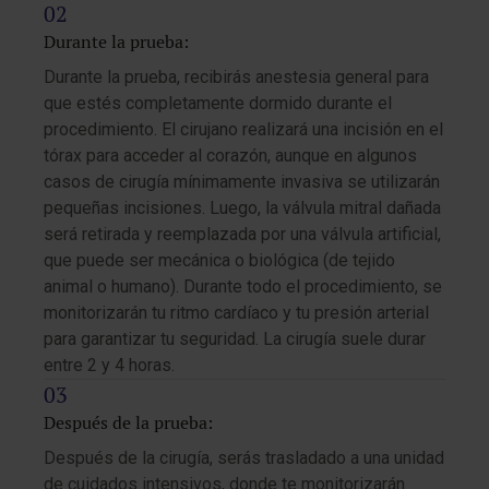
Durante la prueba:
Durante la prueba, recibirás anestesia general para
que estés completamente dormido durante el
procedimiento. El cirujano realizará una incisión en el
tórax para acceder al corazón, aunque en algunos
casos de cirugía mínimamente invasiva se utilizarán
pequeñas incisiones. Luego, la válvula mitral dañada
será retirada y reemplazada por una válvula artificial,
que puede ser mecánica o biológica (de tejido
animal o humano). Durante todo el procedimiento, se
monitorizarán tu ritmo cardíaco y tu presión arterial
para garantizar tu seguridad. La cirugía suele durar
entre 2 y 4 horas.
Después de la prueba:
Después de la cirugía, serás trasladado a una unidad
de cuidados intensivos, donde te monitorizarán