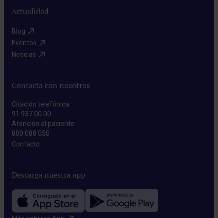
Actualidad
Blog​
Eventos​
Noticias​
Contacta con nosotros
Citación telefónica
91 937 00 00
Atención al paciente
800 088 050
Contacto​
Descarga nuestra app