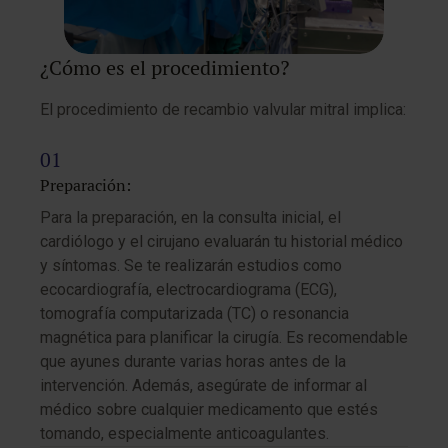
¿Cómo es el procedimiento?
El procedimiento de recambio valvular mitral implica:
Preparación:
Para la preparación, en la consulta inicial, el
cardiólogo y el cirujano evaluarán tu historial médico
y síntomas. Se te realizarán estudios como
ecocardiografía, electrocardiograma (ECG),
tomografía computarizada (TC) o resonancia
magnética para planificar la cirugía. Es recomendable
que ayunes durante varias horas antes de la
intervención. Además, asegúrate de informar al
médico sobre cualquier medicamento que estés
tomando, especialmente anticoagulantes.