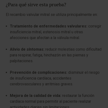
¿Para qué sirve esta prueba?
El recambio valvular mitral se utiliza principalmente en:
Tratamiento de enfermedades valvulares:
corregir
insuficiencia mitral, estenosis mitral u otras
afecciones que afectan a la válvula mitral.
Alivio de síntomas:
reducir molestias como dificultad
para respirar, fatiga, hinchazón en las piernas y
palpitaciones.
Prevención de complicaciones:
disminuir el riesgo
de insuficiencia cardíaca, accidentes
cerebrovasculares y arritmias graves.
Mejora de la calidad de vida:
restaurar la función
cardíaca normal para permitir al paciente realizar
actividades diarias sin limitaciones.