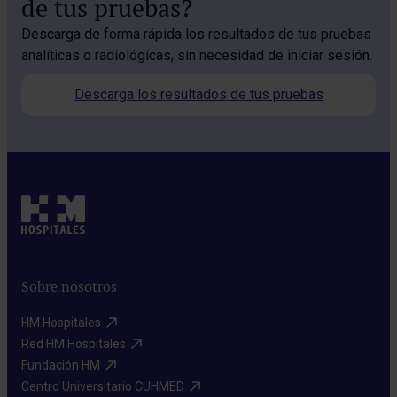
de tus pruebas?
Descarga de forma rápida los resultados de tus pruebas
analíticas o radiológicas, sin necesidad de iniciar sesión.
Descarga los resultados de tus pruebas
Sobre nosotros
HM Hospitales​
Red HM Hospitales​
Fundación HM​
Centro Universitario CUHMED​