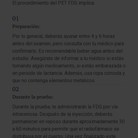
El procedimiento del PET FDG implica:
Preparación:
Por lo general, deberás ayunar entre 4 y 6 horas
antes del examen, pero consulta con tu médico para
confirmarlo. Es recomendable beber agua antes del
estudio. Asegúrate de informar a tu médico si estás
tomando algún medicamento, si estás embarazada o
en periodo de lactancia. Además, usa ropa cómoda y
que no contenga elementos metálicos.
Durante la prueba:
Durante la prueba, te administrarán la FDG por vía
intravenosa. Después de la inyección, deberás
permanecer en reposo durante aproximadamente 30
a 60 minutos para permitir que el radiofármaco se
distribuya por el cuerpo. Una vez finalizado este