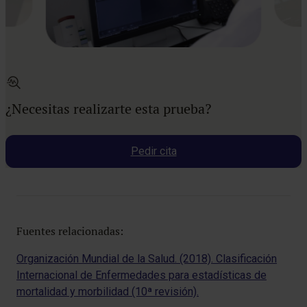
¿Necesitas realizarte esta prueba?
Pedir cita
Fuentes relacionadas:
Organización Mundial de la Salud. (2018). Clasificación
Internacional de Enfermedades para estadísticas de
mortalidad y morbilidad (10ª revisión).