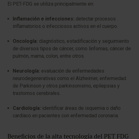
El PET-FDG se utiliza principalmente en:
Inflamación e infecciones:
detectar procesos
inflamatorios o infecciosos activos en el cuerpo.
Oncología:
diagnóstico, estadificación y seguimiento
de diversos tipos de cáncer, como linfomas, cáncer de
pulmón, mama, colon, entre otros.
Neurología:
evaluación de enfermedades
neurodegenerativas como el Alzheimer, enfermedad
de Parkinson y otros parkinsonismo, epilepsias y
trastornos cerebrales.
Cardiología:
identificar áreas de isquemia o daño
cardíaco en pacientes con enfermedad coronaria.
Beneficios de la alta tecnología del PET FDG