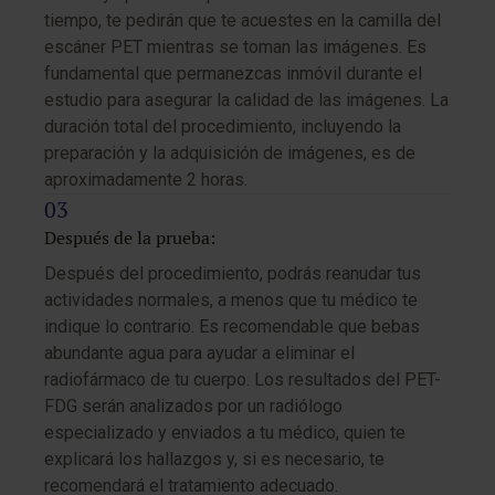
tiempo, te pedirán que te acuestes en la camilla del
escáner PET mientras se toman las imágenes. Es
fundamental que permanezcas inmóvil durante el
estudio para asegurar la calidad de las imágenes. La
duración total del procedimiento, incluyendo la
preparación y la adquisición de imágenes, es de
aproximadamente 2 horas.
Después de la prueba:
Después del procedimiento, podrás reanudar tus
actividades normales, a menos que tu médico te
indique lo contrario. Es recomendable que bebas
abundante agua para ayudar a eliminar el
radiofármaco de tu cuerpo. Los resultados del PET-
FDG serán analizados por un radiólogo
especializado y enviados a tu médico, quien te
explicará los hallazgos y, si es necesario, te
recomendará el tratamiento adecuado.