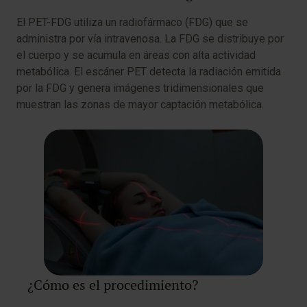
El PET-FDG utiliza un radiofármaco (FDG) que se
administra por vía intravenosa. La FDG se distribuye por
el cuerpo y se acumula en áreas con alta actividad
metabólica. El escáner PET detecta la radiación emitida
por la FDG y genera imágenes tridimensionales que
muestran las zonas de mayor captación metabólica.
¿Cómo es el procedimiento?