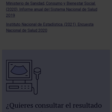
Ministerio de Sanidad, Consumo y Bienestar Social.
(2020). Informe anual del Sistema Nacional de Salud
2019
Instituto Nacional de Estadística. (2021). Encuesta
Nacional de Salud 2020
¿Quieres consultar el resultado