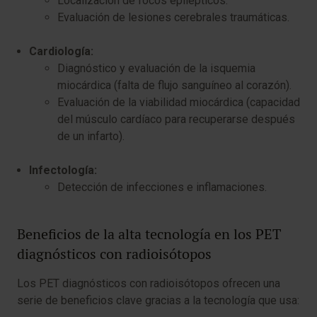
Localización de focos epilépticos.
Evaluación de lesiones cerebrales traumáticas.
Cardiología:
Diagnóstico y evaluación de la isquemia
miocárdica (falta de flujo sanguíneo al corazón).
Evaluación de la viabilidad miocárdica (capacidad
del músculo cardíaco para recuperarse después
de un infarto).
Infectología:
Detección de infecciones e inflamaciones.
Beneficios de la alta tecnología en los PET
diagnósticos con radioisótopos
Los PET diagnósticos con radioisótopos ofrecen una
serie de beneficios clave gracias a la tecnología que usa: