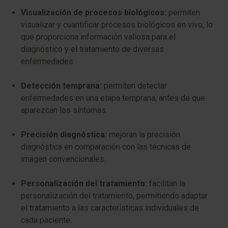
Visualización de procesos biológicos:
permiten
visualizar y cuantificar procesos biológicos en vivo, lo
que proporciona información valiosa para el
diagnóstico y el tratamiento de diversas
enfermedades.
Detección temprana:
permiten detectar
enfermedades en una etapa temprana, antes de que
aparezcan los síntomas.
Precisión diagnóstica:
mejoran la precisión
diagnóstica en comparación con las técnicas de
imagen convencionales.
Personalización del tratamiento:
facilitan la
personalización del tratamiento, permitiendo adaptar
el tratamiento a las características individuales de
cada paciente.