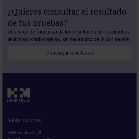
¿Quieres consultar el resultado
de tus pruebas?
Descarga de forma rápida los resultados de tus pruebas
analíticas o radiológicas, sin necesidad de iniciar sesión.
Descargar resultados
Sobre nosotros
HM Hospitales​