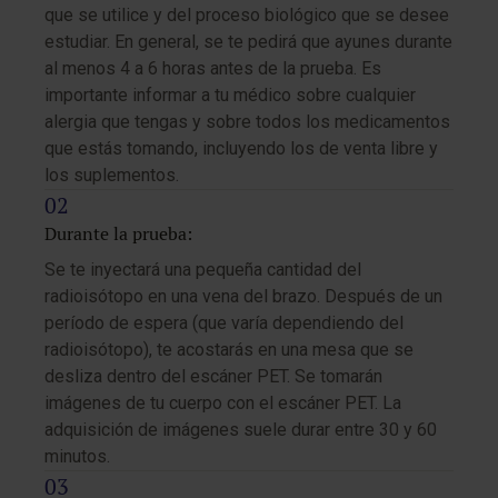
que se utilice y del proceso biológico que se desee
estudiar. En general, se te pedirá que ayunes durante
al menos 4 a 6 horas antes de la prueba. Es
importante informar a tu médico sobre cualquier
alergia que tengas y sobre todos los medicamentos
que estás tomando, incluyendo los de venta libre y
los suplementos.
Durante la prueba:
Se te inyectará una pequeña cantidad del
radioisótopo en una vena del brazo. Después de un
período de espera (que varía dependiendo del
radioisótopo), te acostarás en una mesa que se
desliza dentro del escáner PET. Se tomarán
imágenes de tu cuerpo con el escáner PET. La
adquisición de imágenes suele durar entre 30 y 60
minutos.