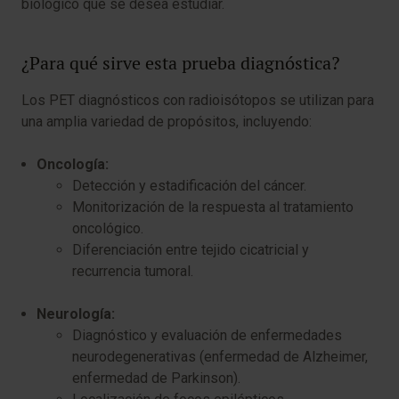
biológico que se desea estudiar.
¿Para qué sirve esta prueba diagnóstica?
Los PET diagnósticos con radioisótopos se utilizan para
una amplia variedad de propósitos, incluyendo:
Oncología:
Detección y estadificación del cáncer.
Monitorización de la respuesta al tratamiento
oncológico.
Diferenciación entre tejido cicatricial y
recurrencia tumoral.
Neurología:
Diagnóstico y evaluación de enfermedades
neurodegenerativas (enfermedad de Alzheimer,
enfermedad de Parkinson).