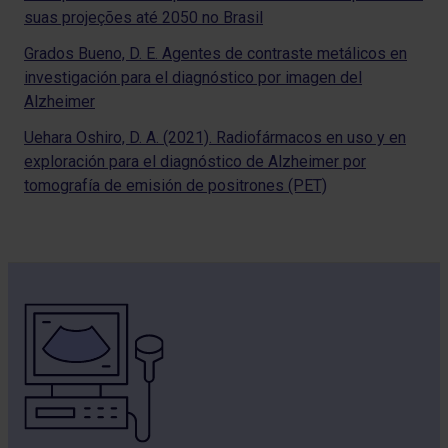
suas projeções até 2050 no Brasil
Grados Bueno, D. E. Agentes de contraste metálicos en
investigación para el diagnóstico por imagen del
Alzheimer
Uehara Oshiro, D. A. (2021). Radiofármacos en uso y en
exploración para el diagnóstico de Alzheimer por
tomografía de emisión de positrones (PET)