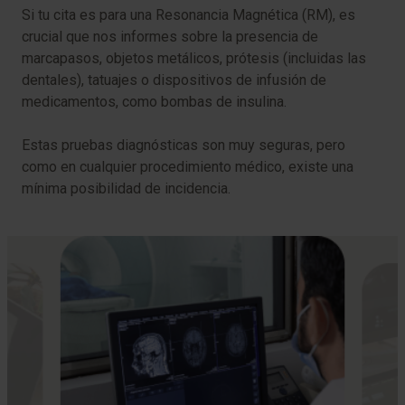
Si tu cita es para una Resonancia Magnética (RM), es
crucial que nos informes sobre la presencia de
marcapasos, objetos metálicos, prótesis (incluidas las
dentales), tatuajes o dispositivos de infusión de
medicamentos, como bombas de insulina.
Estas pruebas diagnósticas son muy seguras, pero
como en cualquier procedimiento médico, existe una
mínima posibilidad de incidencia.