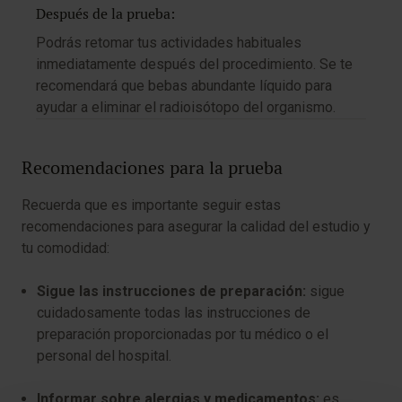
Después de la prueba:
Podrás retomar tus actividades habituales
inmediatamente después del procedimiento. Se te
recomendará que bebas abundante líquido para
ayudar a eliminar el radioisótopo del organismo.
Recomendaciones para la prueba
Recuerda que es importante seguir estas
recomendaciones para asegurar la calidad del estudio y
tu comodidad:
Sigue las instrucciones de preparación:
sigue
cuidadosamente todas las instrucciones de
preparación proporcionadas por tu médico o el
personal del hospital.
Informar sobre alergias y medicamentos:
es