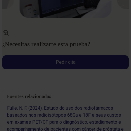
¿Necesitas realizarte esta prueba?
Pedir cita
Fuentes relacionadas
Fulle, N. F. (2024). Estudo do uso dos radiofármacos
baseados nos radioisótopos 68Ga e 18F e seus custos
em exames PET/CT para o diagnóstico, estadiamento e
acompanhamento de pacientes com câncer de próstata e