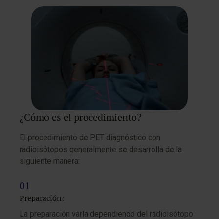
¿Cómo es el procedimiento?
El procedimiento de PET diagnóstico con
radioisótopos generalmente se desarrolla de la
siguiente manera:
Preparación:
La preparación varía dependiendo del radioisótopo