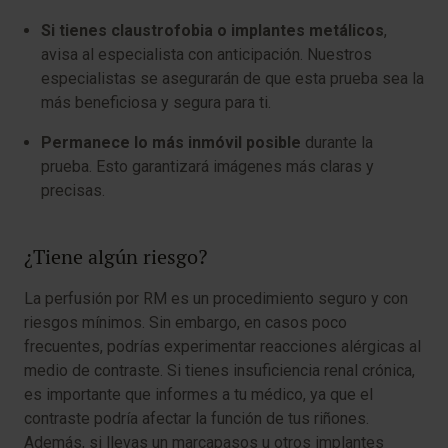
Si tienes claustrofobia o implantes metálicos
,
avisa al especialista con anticipación. Nuestros
especialistas se asegurarán de que esta prueba sea la
más beneficiosa y segura para ti.
Permanece lo más inmóvil posible
durante la
prueba. Esto garantizará imágenes más claras y
precisas.
¿Tiene algún riesgo?
La perfusión por RM es un procedimiento seguro y con
riesgos mínimos. Sin embargo, en casos poco
frecuentes, podrías experimentar reacciones alérgicas al
medio de contraste. Si tienes insuficiencia renal crónica,
es importante que informes a tu médico, ya que el
contraste podría afectar la función de tus riñones.
Además, si llevas un marcapasos u otros implantes