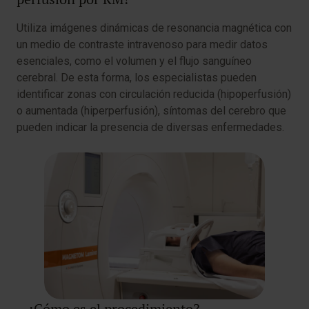
Utiliza imágenes dinámicas de resonancia magnética con
un medio de contraste intravenoso para medir datos
esenciales, como el volumen y el flujo sanguíneo
cerebral. De esta forma, los especialistas pueden
identificar zonas con circulación reducida (hipoperfusión)
o aumentada (hiperperfusión), síntomas del cerebro que
pueden indicar la presencia de diversas enfermedades.