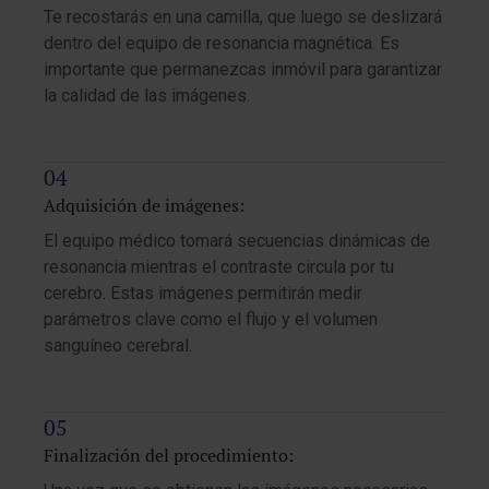
Te recostarás en una camilla, que luego se deslizará
dentro del equipo de resonancia magnética. Es
importante que permanezcas inmóvil para garantizar
la calidad de las imágenes.
Adquisición de imágenes:
El equipo médico tomará secuencias dinámicas de
resonancia mientras el contraste circula por tu
cerebro. Estas imágenes permitirán medir
parámetros clave como el flujo y el volumen
sanguíneo cerebral.
Finalización del procedimiento: