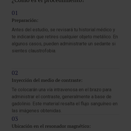
¿Cómo es el procedimiento?
Preparación:
Antes del estudio, se revisará tu historial médico y
te indicarán que retires cualquier objeto metálico. En
algunos casos, pueden administrarte un sedante si
sientes claustrofobia.
Inyección del medio de contraste:
Te colocarán una vía intravenosa en el brazo para
administrar el contraste, generalmente a base de
gadolinio. Este material resalta el flujo sanguíneo en
las imágenes obtenidas.
Ubicación en el resonador magnético: