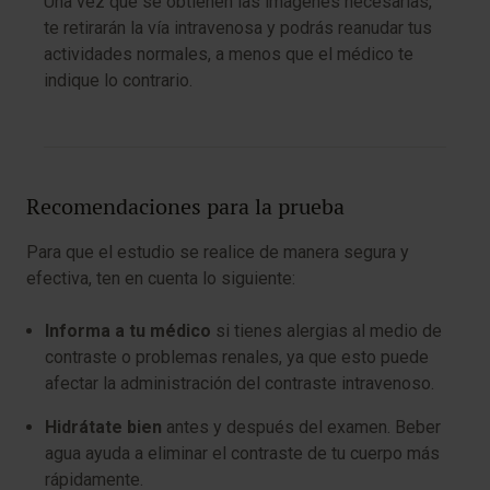
Una vez que se obtienen las imágenes necesarias,
te retirarán la vía intravenosa y podrás reanudar tus
actividades normales, a menos que el médico te
indique lo contrario.
Recomendaciones para la prueba
Para que el estudio se realice de manera segura y
efectiva, ten en cuenta lo siguiente:
Informa a tu médico
si tienes alergias al medio de
contraste o problemas renales, ya que esto puede
afectar la administración del contraste intravenoso.
Hidrátate bien
antes y después del examen. Beber
agua ayuda a eliminar el contraste de tu cuerpo más
rápidamente.