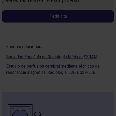
¿Necesitas realizarte esta prueba?
Pedir cita
Fuentes relacionadas
Sociedad Española de Radiología Médica (SERAM)
Estudio de perfusión cerebral mediante técnicas de
resonancia magnética. Radiología, 53(6), 529-538.