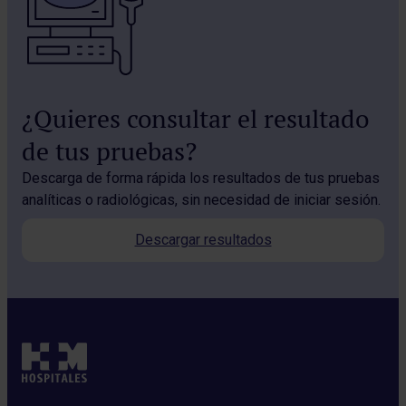
¿Quieres consultar el resultado
de tus pruebas?
Descarga de forma rápida los resultados de tus pruebas
analíticas o radiológicas, sin necesidad de iniciar sesión.
Descargar resultados