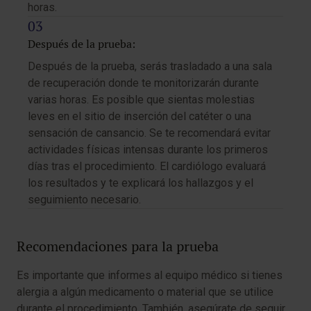
horas.
Después de la prueba:
Después de la prueba, serás trasladado a una sala
de recuperación donde te monitorizarán durante
varias horas. Es posible que sientas molestias
leves en el sitio de inserción del catéter o una
sensación de cansancio. Se te recomendará evitar
actividades físicas intensas durante los primeros
días tras el procedimiento. El cardiólogo evaluará
los resultados y te explicará los hallazgos y el
seguimiento necesario.
Recomendaciones para la prueba
Es importante que informes al equipo médico si tienes
alergia a algún medicamento o material que se utilice
durante el procedimiento. También, asegúrate de seguir