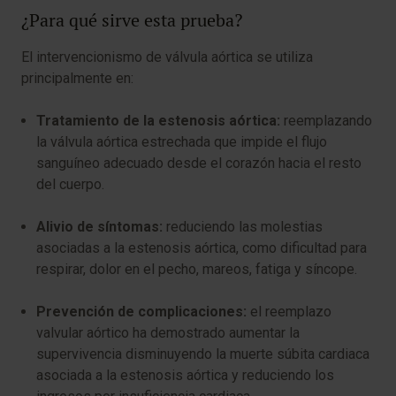
¿Para qué sirve esta prueba?
El intervencionismo de válvula aórtica se utiliza
principalmente en:
Tratamiento de la estenosis aórtica:
reemplazando
la válvula aórtica estrechada que impide el flujo
sanguíneo adecuado desde el corazón hacia el resto
del cuerpo.
Alivio de síntomas:
reduciendo las molestias
asociadas a la estenosis aórtica, como dificultad para
respirar, dolor en el pecho, mareos, fatiga y síncope.
Prevención de complicaciones:
el reemplazo
valvular aórtico ha demostrado aumentar la
supervivencia disminuyendo la muerte súbita cardiaca
asociada a la estenosis aórtica y reduciendo los