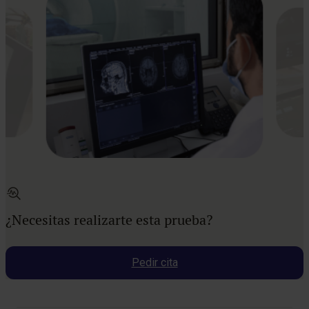
¿Necesitas realizarte esta prueba?
Pedir cita