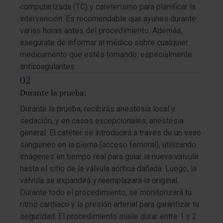
computarizada (TC) y cateterismo para planificar la
intervención. Es recomendable que ayunes durante
varias horas antes del procedimiento. Además,
asegúrate de informar al médico sobre cualquier
medicamento que estés tomando, especialmente
anticoagulantes.
Durante la prueba:
Durante la prueba, recibirás anestesia local y
sedación, y en casos excepcionales, anestesia
general. El catéter se introducirá a través de un vaso
sanguíneo en la pierna (acceso femoral), utilizando
imágenes en tiempo real para guiar la nueva válvula
hasta el sitio de la válvula aórtica dañada. Luego, la
válvula se expandirá y reemplazará la original.
Durante todo el procedimiento, se monitorizará tu
ritmo cardíaco y la presión arterial para garantizar tu
seguridad. El procedimiento suele durar entre 1 y 2