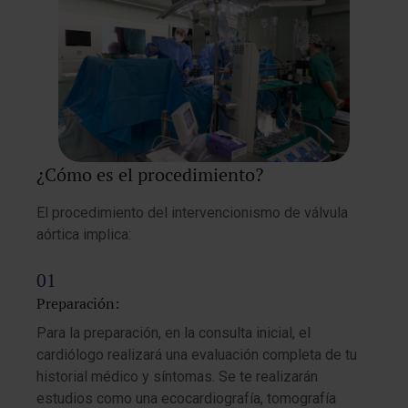
¿Cómo es el procedimiento?
El procedimiento del intervencionismo de válvula
aórtica implica:
Preparación:
Para la preparación, en la consulta inicial, el
cardiólogo realizará una evaluación completa de tu
historial médico y síntomas. Se te realizarán
estudios como una ecocardiografía, tomografía