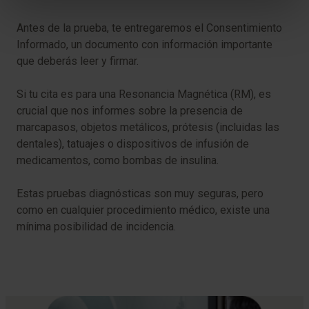
Antes de la prueba, te entregaremos el Consentimiento
Informado, un documento con información importante
que deberás leer y firmar.
Si tu cita es para una Resonancia Magnética (RM), es
crucial que nos informes sobre la presencia de
marcapasos, objetos metálicos, prótesis (incluidas las
dentales), tatuajes o dispositivos de infusión de
medicamentos, como bombas de insulina.
Estas pruebas diagnósticas son muy seguras, pero
como en cualquier procedimiento médico, existe una
mínima posibilidad de incidencia.