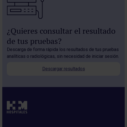
¿Quieres consultar el resultado
de tus pruebas?
Descarga de forma rápida los resultados de tus pruebas
analíticas o radiológicas, sin necesidad de iniciar sesión.
Descargar resultados