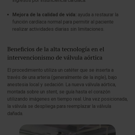
ingresos por insuficiencia cardiaca.
Mejora de la calidad de vida:
ayuda a restaurar la
función cardíaca normal para permitir al paciente
realizar actividades diarias sin limitaciones.
Beneficios de la alta tecnología en el
intervencionismo de válvula aórtica
El procedimiento utiliza un catéter que se inserta a
través de una arteria (generalmente de la ingle), bajo
anestesia local y sedación. La nueva válvula aórtica,
montada sobre un stent, se guía hasta el corazón
utilizando imágenes en tiempo real. Una vez posicionada,
la válvula se despliega para reemplazar la válvula
dañada.