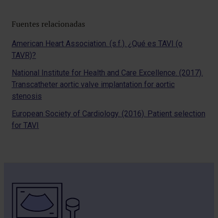
Fuentes relacionadas
American Heart Association. (s.f.). ¿Qué es TAVI (o
TAVR)?
National Institute for Health and Care Excellence. (2017).
Transcatheter aortic valve implantation for aortic
stenosis
European Society of Cardiology. (2016). Patient selection
for TAVI