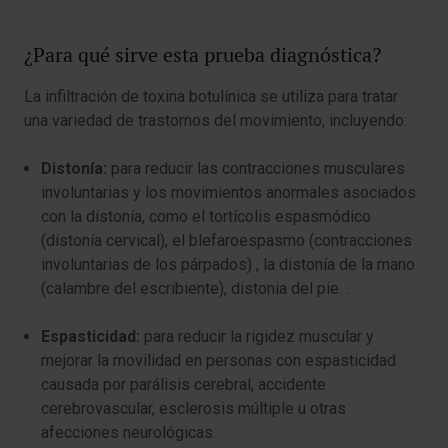
¿Para qué sirve esta prueba diagnóstica?
La infiltración de toxina botulínica se utiliza para tratar
una variedad de trastornos del movimiento, incluyendo:
Distonía:
para reducir las contracciones musculares
involuntarias y los movimientos anormales asociados
con la distonía, como el tortícolis espasmódico
(distonía cervical), el blefaroespasmo (contracciones
involuntarias de los párpados) , la distonía de la mano
(calambre del escribiente), distonia del pie. .
Espasticidad:
para reducir la rigidez muscular y
mejorar la movilidad en personas con espasticidad
causada por parálisis cerebral, accidente
cerebrovascular, esclerosis múltiple u otras
afecciones neurológicas.