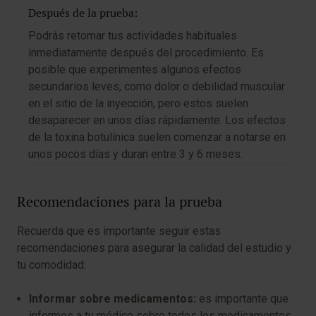
Después de la prueba:
Podrás retomar tus actividades habituales
inmediatamente después del procedimiento. Es
posible que experimentes algunos efectos
secundarios leves, como dolor o debilidad muscular
en el sitio de la inyección, pero estos suelen
desaparecer en unos días rápidamente. Los efectos
de la toxina botulínica suelen comenzar a notarse en
unos pocos días y duran entre 3 y 6 meses.
Recomendaciones para la prueba
Recuerda que es importante seguir estas
recomendaciones para asegurar la calidad del estudio y
tu comodidad:
Informar sobre medicamentos:
es importante que
informes a tu médico sobre todos los medicamentos