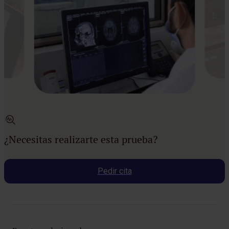
¿Necesitas realizarte esta prueba?
Pedir cita