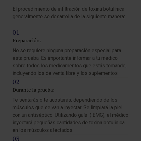
El procedimiento de infiltración de toxina botulínica
generalmente se desarrolla de la siguiente manera:
Preparación:
No se requiere ninguna preparación especial para
esta prueba. Es importante informar a tu médico
sobre todos los medicamentos que estás tomando,
incluyendo los de venta libre y los suplementos.
Durante la prueba:
Te sentarás o te acostarás, dependiendo de los
músculos que se van a inyectar. Se limpiará la piel
con un antiséptico. Utilizando guía ( EMG), el médico
inyectará pequeñas cantidades de toxina botulínica
en los músculos afectados.