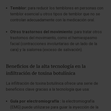
Temblor:
para reducir los temblores en personas con
temblor esencial u otros tipos de temblor que no se
controlan adecuadamente con la medicación oral.
Otros trastornos del movimiento:
para tratar otros
trastornos del movimiento, como el hemiespasmo
facial (contracciones involuntarias de un lado de la
cara) y la sialorrea (exceso de salivación).
Beneficios de la alta tecnología en la
infiltración de toxina botulínica
La infiltración de toxina botulínica ofrece una serie de
beneficios clave gracias a la tecnología que usa:
Guía por electromiografía :
la electromiografía
(EMG) puede utilizarse para guiar la inyección de la