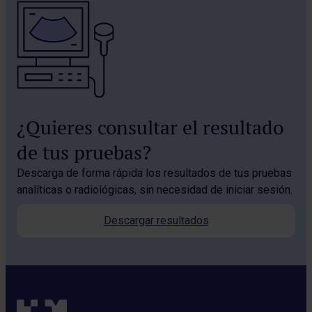
¿Quieres consultar el resultado
de tus pruebas?
Descarga de forma rápida los resultados de tus pruebas
analíticas o radiológicas, sin necesidad de iniciar sesión.
Descargar resultados