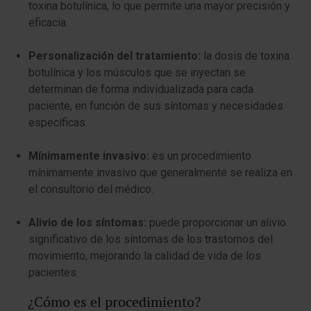
toxina botulínica, lo que permite una mayor precisión y
eficacia.
Personalización del tratamiento:
la dosis de toxina
botulínica y los músculos que se inyectan se
determinan de forma individualizada para cada
paciente, en función de sus síntomas y necesidades
específicas.
Mínimamente invasivo:
es un procedimiento
mínimamente invasivo que generalmente se realiza en
el consultorio del médico.
Alivio de los síntomas:
puede proporcionar un alivio
significativo de los síntomas de los trastornos del
movimiento, mejorando la calidad de vida de los
pacientes.
¿Cómo es el procedimiento?