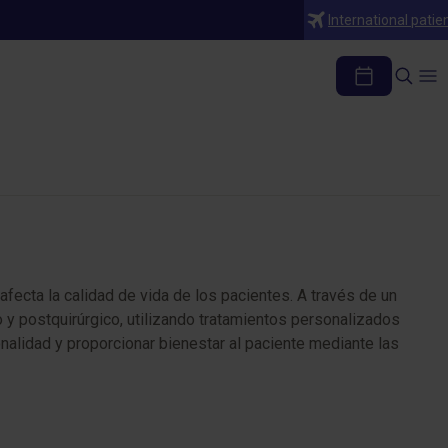
International patie
fecta la calidad de vida de los pacientes. A través de un
 y postquirúrgico, utilizando tratamientos personalizados
cionalidad y proporcionar bienestar al paciente mediante las