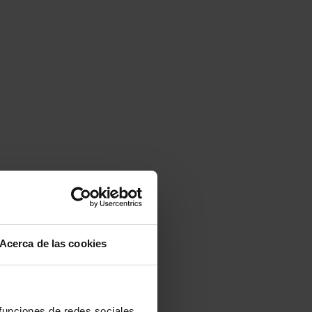
Acerca de las cookies
 funciones de redes sociales