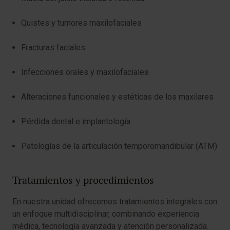
Quistes y tumores maxilofaciales
Fracturas faciales
Infecciones orales y maxilofaciales
Alteraciones funcionales y estéticas de los maxilares
Pérdida dental e implantología
Patologías de la articulación temporomandibular (ATM)
Tratamientos y procedimientos
En nuestra unidad ofrecemos tratamientos integrales con
un enfoque multidisciplinar, combinando experiencia
médica, tecnología avanzada y atención personalizada.