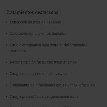
Tratamientos destacados
Extracción de muelas del juicio
Colocación de implantes dentales
Cirugía ortognática para corregir deformidades
maxilares
Reconstrucción facial tras traumatismos
Cirugía de tumores de cabeza y cuello
Tratamiento de infecciones orales y maxilofaciales
Cirugía preprotésica y regeneración ósea