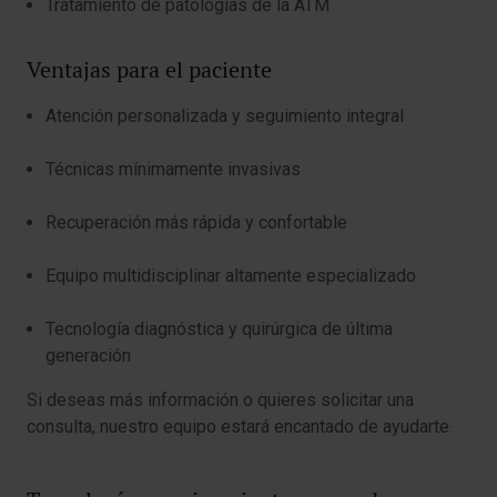
Tratamiento de patologías de la ATM
Ventajas para el paciente
Atención personalizada y seguimiento integral
Técnicas mínimamente invasivas
Recuperación más rápida y confortable
Equipo multidisciplinar altamente especializado
Tecnología diagnóstica y quirúrgica de última
generación
Si deseas más información o quieres solicitar una
consulta, nuestro equipo estará encantado de ayudarte.