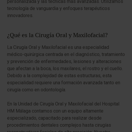
personalizada y las técnicas más avanzadas. Utilizamos
tecnología de vanguardia y enfoques terapéuticos
innovadores.
¿Qué es la Cirugía Oral y Maxilofacial?
La Cirugía Oral y Maxilofacial es una especialidad
médico-quirúrgica centrada en el diagnóstico, tratamiento
y prevención de enfermedades, lesiones y alteraciones
que afectan a la boca, los maxilares, el rostro y el cuello.
Debido a la complejidad de estas estructuras, esta
especialidad requiere una formación avanzada tanto en
cirugía como en odontología.
En la Unidad de Cirugía Oral y Maxilofacial del Hospital
HM Málaga contamos con un equipo altamente
especializado, capacitado para realizar desde
procedimientos dentales complejos hasta cirugías