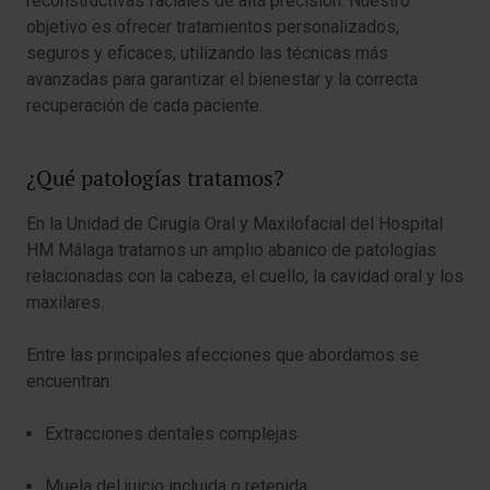
reconstructivas faciales de alta precisión. Nuestro
objetivo es ofrecer tratamientos personalizados,
seguros y eficaces, utilizando las técnicas más
avanzadas para garantizar el bienestar y la correcta
recuperación de cada paciente.
¿Qué patologías tratamos?
En la Unidad de Cirugía Oral y Maxilofacial del Hospital
HM Málaga tratamos un amplio abanico de patologías
relacionadas con la cabeza, el cuello, la cavidad oral y los
maxilares.
Entre las principales afecciones que abordamos se
encuentran:
Extracciones dentales complejas
Muela del juicio incluida o retenida