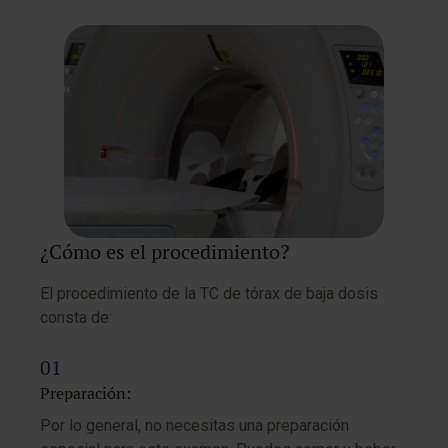
¿Cómo es el procedimiento?
El procedimiento de la TC de tórax de baja dosis
consta de:
Preparación:
Por lo general, no necesitas una preparación