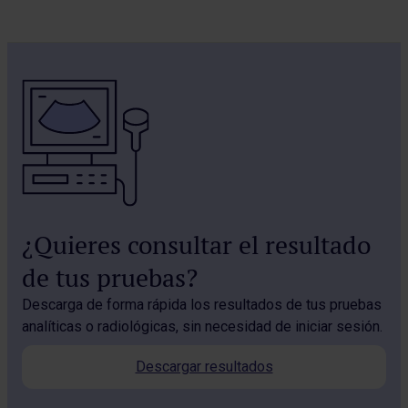
¿Quieres consultar el resultado
de tus pruebas?
Descarga de forma rápida los resultados de tus pruebas
analíticas o radiológicas, sin necesidad de iniciar sesión.
Descargar resultados