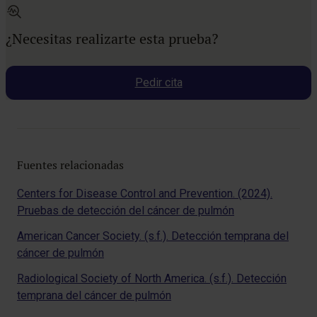
¿Necesitas realizarte esta prueba?
Pedir cita
Fuentes relacionadas
Centers for Disease Control and Prevention. (2024).
Pruebas de detección del cáncer de pulmón
American Cancer Society. (s.f.). Detección temprana del
cáncer de pulmón
Radiological Society of North America. (s.f.). Detección
temprana del cáncer de pulmón