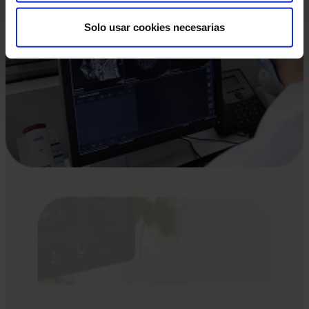
Solo usar cookies necesarias