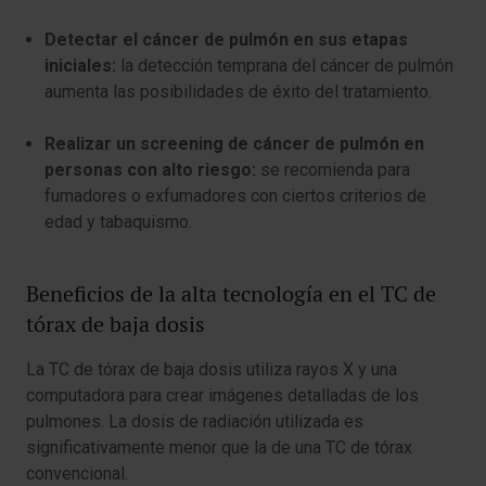
Detectar el cáncer de pulmón en sus etapas
iniciales:
la detección temprana del cáncer de pulmón
aumenta las posibilidades de éxito del tratamiento.
Realizar un screening de cáncer de pulmón en
personas con alto riesgo:
se recomienda para
fumadores o exfumadores con ciertos criterios de
edad y tabaquismo.
Beneficios de la alta tecnología en el TC de
tórax de baja dosis
La TC de tórax de baja dosis utiliza rayos X y una
computadora para crear imágenes detalladas de los
pulmones. La dosis de radiación utilizada es
significativamente menor que la de una TC de tórax
convencional.