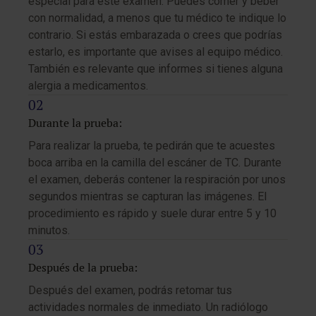
especial para este examen. Puedes comer y beber
con normalidad, a menos que tu médico te indique lo
contrario. Si estás embarazada o crees que podrías
estarlo, es importante que avises al equipo médico.
También es relevante que informes si tienes alguna
alergia a medicamentos.
Durante la prueba:
Para realizar la prueba, te pedirán que te acuestes
boca arriba en la camilla del escáner de TC. Durante
el examen, deberás contener la respiración por unos
segundos mientras se capturan las imágenes. El
procedimiento es rápido y suele durar entre 5 y 10
minutos.
Después de la prueba:
Después del examen, podrás retomar tus
actividades normales de inmediato. Un radiólogo