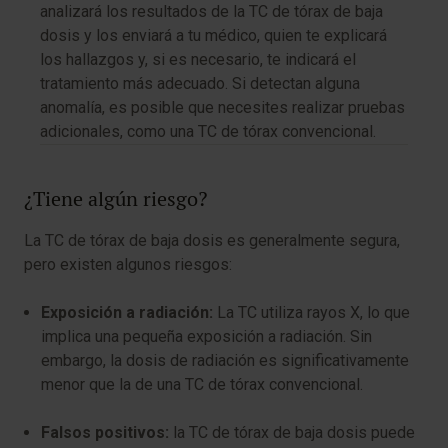
analizará los resultados de la TC de tórax de baja
dosis y los enviará a tu médico, quien te explicará
los hallazgos y, si es necesario, te indicará el
tratamiento más adecuado. Si detectan alguna
anomalía, es posible que necesites realizar pruebas
adicionales, como una TC de tórax convencional.
¿Tiene algún riesgo?
La TC de tórax de baja dosis es generalmente segura,
pero existen algunos riesgos:
Exposición a radiación:
La TC utiliza rayos X, lo que
implica una pequeña exposición a radiación. Sin
embargo, la dosis de radiación es significativamente
menor que la de una TC de tórax convencional.
Falsos positivos:
la TC de tórax de baja dosis puede