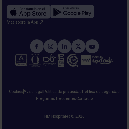
Más sobre la App​
Cookies
Aviso legal
Política de privacidad
Política de seguridad
Preguntas frecuentes
Contacto
HM Hospitales © 2026