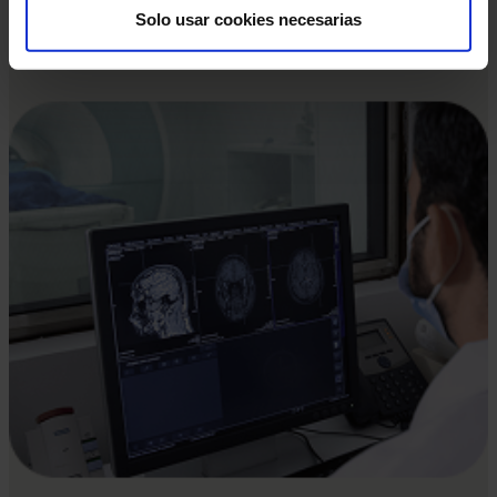
Solo usar cookies necesarias