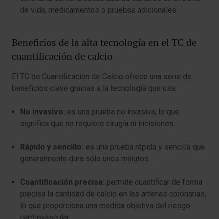
de vida, medicamentos o pruebas adicionales.
Beneficios de la alta tecnología en el TC de
cuantificación de calcio
El TC de Cuantificación de Calcio ofrece una serie de
beneficios clave gracias a la tecnología que usa:
No invasivo:
es una prueba no invasiva, lo que
significa que no requiere cirugía ni incisiones.
Rápido y sencillo:
es una prueba rápida y sencilla que
generalmente dura sólo unos minutos.
Cuantificación precisa:
permite cuantificar de forma
precisa la cantidad de calcio en las arterias coronarias,
lo que proporciona una medida objetiva del riesgo
cardiovascular.