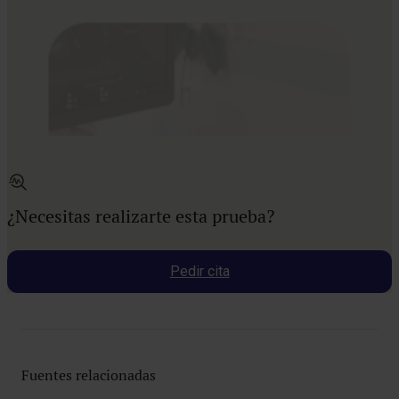
¿Necesitas realizarte esta prueba?
Pedir cita
Fuentes relacionadas