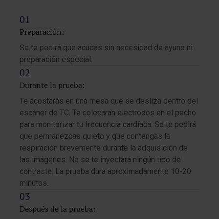
Preparación:
Se te pedirá que acudas sin necesidad de ayuno ni
preparación especial.
Durante la prueba:
Te acostarás en una mesa que se desliza dentro del
escáner de TC. Te colocarán electrodos en el pecho
para monitorizar tu frecuencia cardíaca. Se te pedirá
que permanezcas quieto y que contengas la
respiración brevemente durante la adquisición de
las imágenes. No se te inyectará ningún tipo de
contraste. La prueba dura aproximadamente 10-20
minutos.
Después de la prueba: