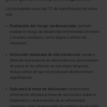
Los principales usos del TC de cuantificación de calcio
son:
Evaluación del riesgo cardiovascular:
permite
evaluar el riesgo de desarrollar enfermedad coronaria
y eventos cardíacos, como angina o infarto de
miocardio.
Detección temprana de aterosclerosis:
ayuda a
detectar la presencia de aterosclerosis (acumulación
de placa en las arterias) en una etapa temprana,
incluso antes de que se produzcan obstrucciones
significativas.
Guía para la toma de decisiones:
proporciona
información útil para la toma de decisiones sobre el
tratamiento y la prevención de la enfermedad
coronaria, como la necesidad de cambios en el estilo