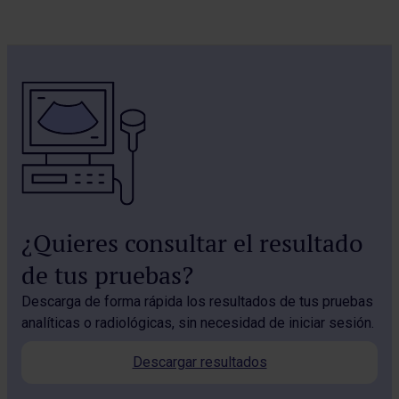
¿Quieres consultar el resultado
de tus pruebas?
Descarga de forma rápida los resultados de tus pruebas
analíticas o radiológicas, sin necesidad de iniciar sesión.
Descargar resultados