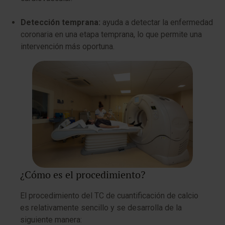
Detección temprana:
ayuda a detectar la enfermedad
coronaria en una etapa temprana, lo que permite una
intervención más oportuna.
¿Cómo es el procedimiento?
El procedimiento del TC de cuantificación de calcio
es relativamente sencillo y se desarrolla de la
siguiente manera: