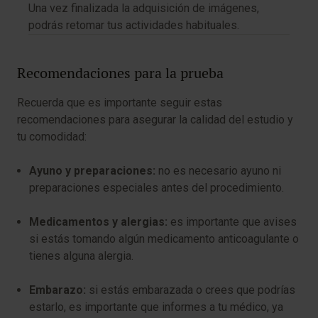
Una vez finalizada la adquisición de imágenes,
podrás retomar tus actividades habituales.
Recomendaciones para la prueba
Recuerda que es importante seguir estas
recomendaciones para asegurar la calidad del estudio y
tu comodidad:
Ayuno y preparaciones:
no es necesario ayuno ni
preparaciones especiales antes del procedimiento.
Medicamentos y alergias:
es importante que avises
si estás tomando algún medicamento anticoagulante o
tienes alguna alergia.
Embarazo:
si estás embarazada o crees que podrías
estarlo, es importante que informes a tu médico, ya