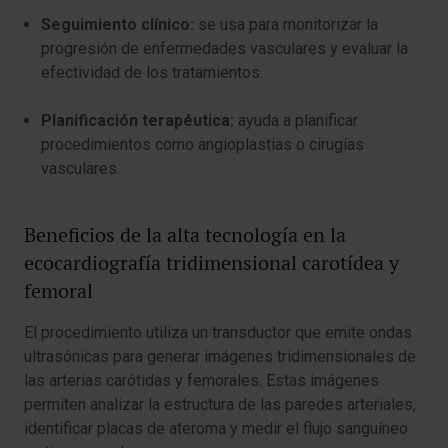
Seguimiento clínico:
se usa para monitorizar la
progresión de enfermedades vasculares y evaluar la
efectividad de los tratamientos.
Planificación terapéutica:
ayuda a planificar
procedimientos como angioplastias o cirugías
vasculares.
Beneficios de la alta tecnología en la
ecocardiografía tridimensional carotídea y
femoral
El procedimiento utiliza un transductor que emite ondas
ultrasónicas para generar imágenes tridimensionales de
las arterias carótidas y femorales. Estas imágenes
permiten analizar la estructura de las paredes arteriales,
identificar placas de ateroma y medir el flujo sanguíneo