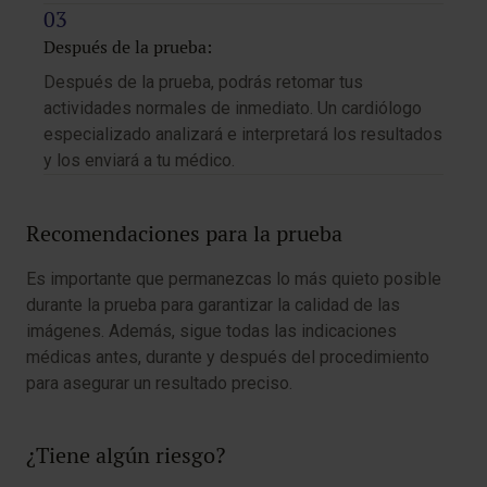
Después de la prueba:
Después de la prueba, podrás retomar tus
actividades normales de inmediato. Un cardiólogo
especializado analizará e interpretará los resultados
y los enviará a tu médico.
Recomendaciones para la prueba
Es importante que permanezcas lo más quieto posible
durante la prueba para garantizar la calidad de las
imágenes. Además, sigue todas las indicaciones
médicas antes, durante y después del procedimiento
para asegurar un resultado preciso.
¿Tiene algún riesgo?