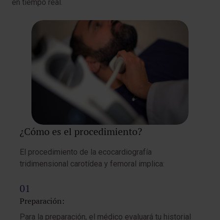
en tiempo real.
¿Cómo es el procedimiento?
El procedimiento de la ecocardiografía
tridimensional carotídea y femoral implica:
Preparación:
Para la preparación, el médico evaluará tu historial