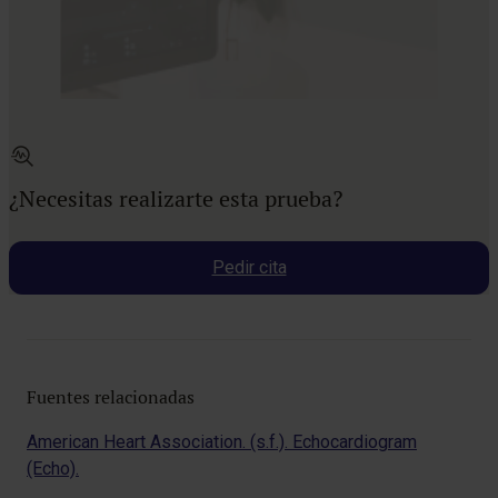
¿Necesitas realizarte esta prueba?
Pedir cita
Fuentes relacionadas
American Heart Association. (s.f.). Echocardiogram
(Echo).