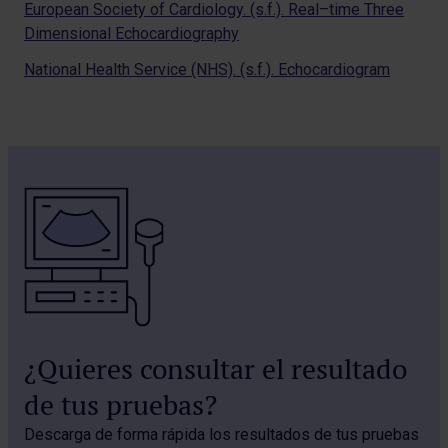
European Society of Cardiology. (s.f.). Real–time Three
Dimensional Echocardiography
National Health Service (NHS). (s.f.). Echocardiogram
¿Quieres consultar el resultado
de tus pruebas?
Descarga de forma rápida los resultados de tus pruebas