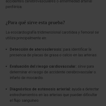
accidentes cerebrovasculares o enfermedad arterial
periférica.
¿Para qué sirve esta prueba?
La ecocardiografía tridimensional carotídea y femoral se
utiliza principalmente en:
Detección de aterosclerosis:
para identificar la
presencia de placas de grasa o calcio en las arterias.
Evaluación del riesgo cardiovascular:
sirve para
determinar el riesgo de accidente cerebrovascular o
infarto de miocardio.
Diagnóstico de estenosis arterial:
ayuda a detectar
estrechamientos en las arterias que puedan dificultar
el flujo sanguíneo.