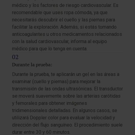
médico y los factores de riesgo cardiovascular. Es
recomendable que uses ropa cómoda, ya que
necesitarás descubrir el cuello y las piernas para
facilitar la exploración. Además, si estás tomando
anticoagulantes u otros medicamentos relacionados
con la salud cardiovascular, informa al equipo
médico para que lo tenga en cuenta.
Durante la prueba:
Durante la prueba, te aplicarán un gel en las áreas a
examinar (cuello y piernas) para mejorar la
transmisión de las ondas ultrasónicas. El transductor
se moverá suavemente sobre las arterias carótidas
y femorales para obtener imágenes
tridimensionales detalladas. En algunos casos, se
utilizará Doppler color para evaluar la velocidad y
dirección del flujo sanguíneo. El procedimiento suele
durar entre 30 y 60 minutos.