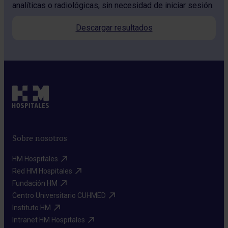
analíticas o radiológicas, sin necesidad de iniciar sesión.
Descargar resultados
Sobre nosotros
HM Hospitales​
Red HM Hospitales​
Fundación HM​
Centro Universitario CUHMED​
Instituto HM​
Intranet HM Hospitales​