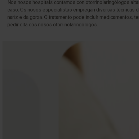
Nos nosos hospitais contamos con otorrinolaringólogos alta
caso. Os nosos especialistas empregan diversas técnicas diag
nariz e da gorxa. O tratamento pode incluír medicamentos, te
pedir cita cos nosos otorrinolaringólogos.