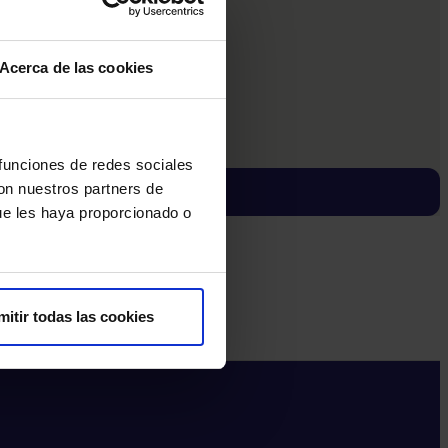
Acerca de las cookies
 funciones de redes sociales
con nuestros partners de
ue les haya proporcionado o
mitir todas las cookies