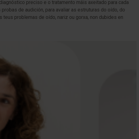
diagnóstico preciso e o tratamento máis axeitado para cada
probas de audición, para avaliar as estruturas do oído, do
os teus problemas de oído, nariz ou gorxa, non dubides en