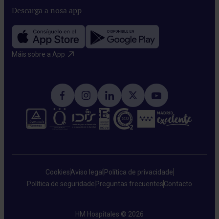
Descarga a nosa app
Máis sobre a App​
Cookies
Aviso legal
Política de privacidade
Política de seguridade
Preguntas frecuentes
Contacto
HM Hospitales © 2026