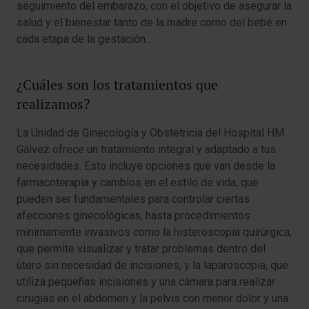
seguimiento del embarazo, con el objetivo de asegurar la
salud y el bienestar tanto de la madre como del bebé en
cada etapa de la gestación.
¿Cuáles son los tratamientos que
realizamos?
La Unidad de Ginecología y Obstetricia del Hospital HM
Gálvez ofrece un tratamiento integral y adaptado a tus
necesidades. Esto incluye opciones que van desde la
farmacoterapia y cambios en el estilo de vida, que
pueden ser fundamentales para controlar ciertas
afecciones ginecológicas, hasta procedimientos
mínimamente invasivos como la histeroscopia quirúrgica,
que permite visualizar y tratar problemas dentro del
útero sin necesidad de incisiones, y la laparoscopia, que
utiliza pequeñas incisiones y una cámara para realizar
cirugías en el abdomen y la pelvis con menor dolor y una