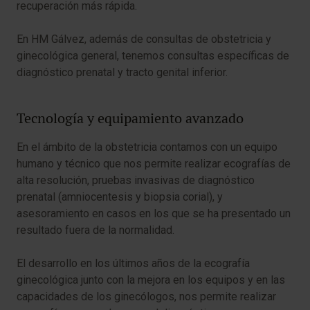
recuperación más rápida.
En HM Gálvez, además de consultas de obstetricia y
ginecológica general, tenemos consultas específicas de
diagnóstico prenatal y tracto genital inferior.
Tecnología y equipamiento avanzado
En el ámbito de la obstetricia contamos con un equipo
humano y técnico que nos permite realizar ecografías de
alta resolución, pruebas invasivas de diagnóstico
prenatal (amniocentesis y biopsia corial), y
asesoramiento en casos en los que se ha presentado un
resultado fuera de la normalidad.
El desarrollo en los últimos años de la ecografía
ginecológica junto con la mejora en los equipos y en las
capacidades de los ginecólogos, nos permite realizar