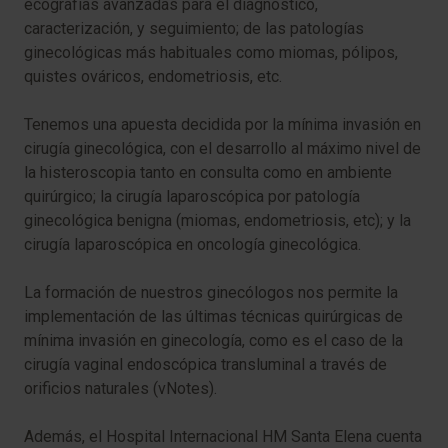
ecografías avanzadas para el diagnóstico,
caracterización, y seguimiento; de las patologías
ginecológicas más habituales como miomas, pólipos,
quistes ováricos, endometriosis, etc.
Tenemos una apuesta decidida por la mínima invasión en
cirugía ginecológica, con el desarrollo al máximo nivel de
la histeroscopia tanto en consulta como en ambiente
quirúrgico; la cirugía laparoscópica por patología
ginecológica benigna (miomas, endometriosis, etc); y la
cirugía laparoscópica en oncología ginecológica.
La formación de nuestros ginecólogos nos permite la
implementación de las últimas técnicas quirúrgicas de
mínima invasión en ginecología, como es el caso de la
cirugía vaginal endoscópica transluminal a través de
orificios naturales (vNotes).
Además, el Hospital Internacional HM Santa Elena cuenta