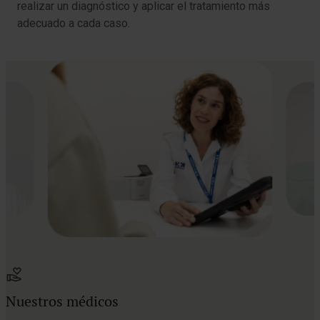
realizar un diagnóstico y aplicar el tratamiento más
adecuado a cada caso.
Nuestros médicos