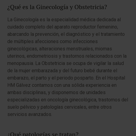
¿Qué es la Ginecología y Obstetricia?
La Ginecología es la especialidad médica dedicada al
cuidado completo del aparato reproductor femenino,
abarcando la prevención, el diagnóstico y el tratamiento
de múltiples afecciones como infecciones
ginecológicas, alteraciones menstruales, miomas
uterinos, endometriosis y trastornos relacionados con la
menopausia. La Obstetricia se ocupa de vigilar la salud
de la mujer embarazada y del futuro bebé durante el
embarazo, el parto y el periodo posparto. En el Hospital
HM Gálvez contamos con una sólida experiencia en
ambas disciplinas, y disponemos de unidades
especializadas en oncología ginecológica, trastornos del
suelo pélvico y patologías cervicales, entre otros
servicios avanzados.
¿Qué patologías se tratan?