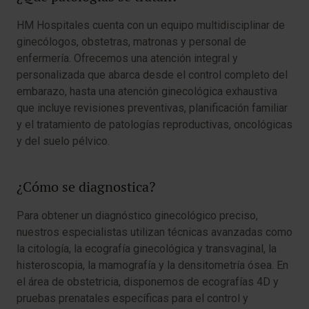
HM Hospitales cuenta con un equipo multidisciplinar de
ginecólogos, obstetras, matronas y personal de
enfermería. Ofrecemos una atención integral y
personalizada que abarca desde el control completo del
embarazo, hasta una atención ginecológica exhaustiva
que incluye revisiones preventivas, planificación familiar
y el tratamiento de patologías reproductivas, oncológicas
y del suelo pélvico.
¿Cómo se diagnostica?
Para obtener un diagnóstico ginecológico preciso,
nuestros especialistas utilizan técnicas avanzadas como
la citología, la ecografía ginecológica y transvaginal, la
histeroscopia, la mamografía y la densitometría ósea. En
el área de obstetricia, disponemos de ecografías 4D y
pruebas prenatales específicas para el control y