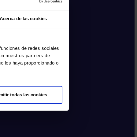
Acerca de las cookies
 funciones de redes sociales
con nuestros partners de
ue les haya proporcionado o
mitir todas las cookies